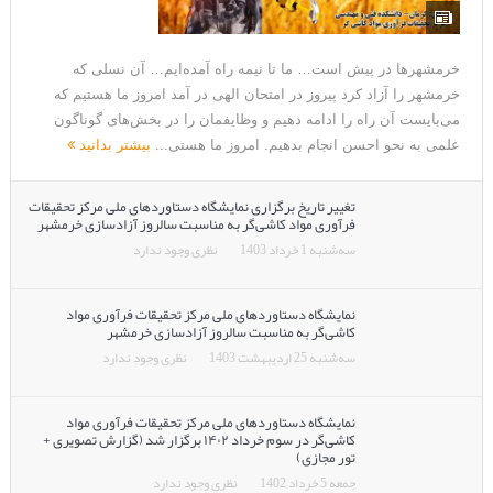
خرمشهرها در پیش است… ما تا نیمه راه آمده‌ایم… آن نسلی که
خرمشهر را آزاد کرد پیروز در امتحان الهی در آمد امروز ما هستیم که
می‌بایست آن راه را ادامه دهیم و وظایفمان را در بخش‌های گوناگون
علمی به نحو احسن انجام بدهیم. امروز ما هستی...
بیشتر بدانید
تغییر تاریخ برگزاری نمایشگاه دستاوردهای ملی مرکز تحقیقات
فرآوری مواد کاشی‌گر به مناسبت سالروز آزادسازی خرمشهر
سه‌شنبه 1 خرداد 1403
نظری وجود ندارد
نمایشگاه دستاوردهای ملی مرکز تحقیقات فرآوری مواد
کاشی‌گر به مناسبت سالروز آزادسازی خرمشهر
سه‌شنبه 25 اردیبهشت 1403
نظری وجود ندارد
نمایشگاه دستاوردهای ملی مرکز تحقیقات فرآوری مواد
کاشی‌گر در سوم خرداد ۱۴۰۲ برگزار شد (گزارش تصویری +
تور مجازی)
جمعه 5 خرداد 1402
نظری وجود ندارد