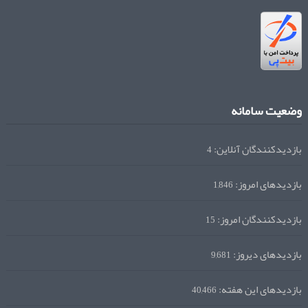
وضعیت سامانه
بازدیدکنندگان آنلاین:
4
بازدیدهای امروز:
1,846
بازدیدکنندگان امروز:
15
بازدیدهای دیروز:
9,681
بازدیدهای این هفته:
40,466