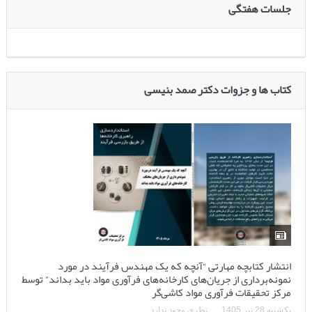
جلسات هفتگی
کتاب ها و جزوات دکتر صمد بنیسی
انتشار کتابچه مهارتی “آنچه که یک مهندس فرآیند در مورد
نمونه‌برداری از جریان‌های کارخانه‌های فرآوری مواد باید بداند” توسط
مرکز تحقیقات فرآوری مواد کاشی‌گر