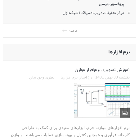
پروفسور بنیسی
مرکز تحقیقات در برنامه پلاک ۱ شبکه اول
ادامه
نرم افزارها
آموزش تصویری نرم‌افزار موازن
یکشنبه 30 بهمن 1401
در:
اخبار
,
نرم افزارها
نظری وجود ندارد
نرم افزارهای موازنه جرم، ابزارهای مفیدی برای کمک به طراحی
کارخانه فرآوری و همچنین کنترل و بهینه‌سازی عملیات می‌باشند. مـوازن