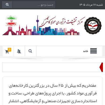
شنبه ۱۷ مرداد ۱۴۰۵
0
خانه
مفتخریم که بیش از ۲۵ سال در بزرگترین کارخانه‌های
فرآوری مواد کشور، با اجرای پروژه‌های طراحی، ساخت و
استانداردسازی تجهیزات صنعتی و آزمایشگاهی، انتشار