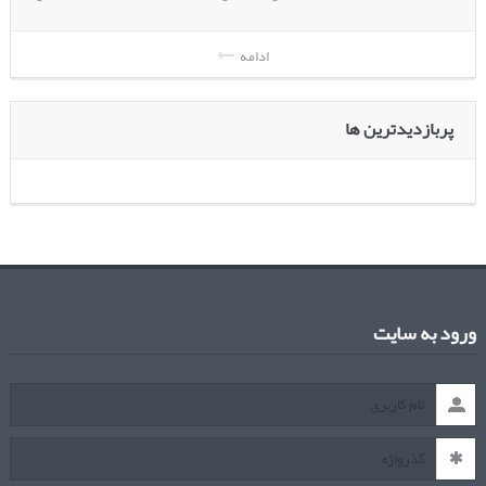
ادامه
پربازدیدترین ها
ورود به سایت