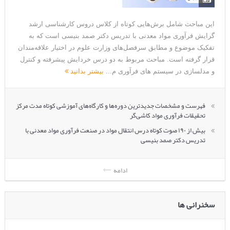
این مباحث شامل برش‌هایی کوتاه از کلاس دروس کارشناسی ارشد
گرایش فرآوری مواد معدنی با تدریس دکتر صمد بنیسی است که به
تفکیک موضوع و مطابق سرفصل‌های وزارت علوم در اختیار علاقه‌مندان
قرار گرفته است. مباحث مربوط به دو درس خردایش پیشرفته و کنترل
و مدلسازی در سیستم های فرآوری م...
بیشتر بدانید
فهرست و مشخصات جدیدترین دوره‌ها و کارگاه‌های آموزشی کوتاه مدت مرکز
تحقیقات فرآوری مواد کاشی‌گر
بیش از ۱۹۰ صوت کوتاه درس انتقال مواد در صنعت فرآوری مواد معدنی با
تدریس دکتر صمد بنیسی
ادامه
سخنرانی ها