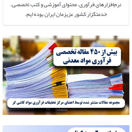
نرم‌افزارهای فرآوری، محتوای آموزشی و کتب تخصصی،
خدمتگزار
کشور عزیزمان ایران
بوده ایم.