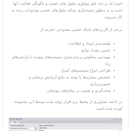
روش شبکه عصبی مصنوعی، یکی از روش‌ها در حوزه هوش مصنوعی
است که بر پایه علم بیولوژی سلول های عصبی و چگونگی فعالیت آنها
است و به منظور شبیه‌سازی شبکه سلول‌های عصبی موجودات زنده به
کار می‌روند.
برخی از کاربردهای شبکه عصبی مصنوعی عبارتند از:
طبقه‌بندی اسناد و اطلاعات
تخمین مقدار توابع
مهندسی معکوس و مدل‌سازی سیستم‌های پیچیده با پارامترهای
زیاد
طراحی انواع سیستم‌های کنترل
تشخیص بیماری‌ها با توجه به نتایج آزمایش پزشکی و
تصویر‌برداری
هدف‌گیری و تعقیب در سلاح‌های موشکی
در ادامه، تصاویری از محیط نرم افزار تولید شده توسط این مجموعه
آورده شده است.