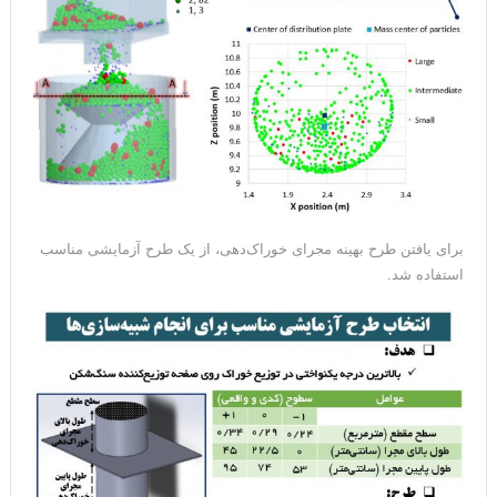
برای یافتن طرح بهینه مجرای خوراک‌دهی، از یک طرح آزمایشی مناسب
استفاده شد.