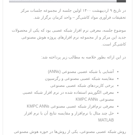
در تاریخ ۹ اردیبهشت ۱۴۰۰ اولین جلسه از مجموعه جلسات مرکز
تحقیقات فرآوری مواد کاشی‌گر – واحد کرمان برگزار شد.
موضوع جلسه، معرفی نرم افزار شبکه عصبی بود که یکی از محصولات
جدید این مرکز و از مجموعه نرم افزارهای پروژه هوش مصنوعی
کاشی‌گر است.
در این ارائه بطور خلاصه به مطالب زیر پرداخته شد:
آشنایی با شبکه عصبی مصنوعی (ANNs)
مقایسه شبکه عصبی مصنوعی و رگرسیون
برخی کاربردهای شبکه عصبی مصنوعی
معرفی الگوریتم استفاده شده در نرم افزار شبکه عصبی
مصنوعی KMPC ANNs
معرفی نرم‌افزار شبکه عصبی مصنوعی KMPC ANNs
حل چند مثال با نرم‌افزار و مقایسه نتایج آن با نرم افزار
MATLAB