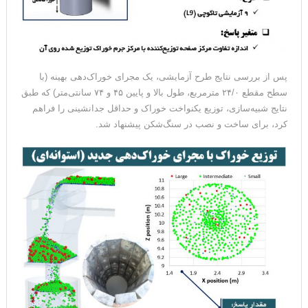
پس از بررسی نتایج طرح آزمایشی، یک مجرای خوراک‌دهی بهینه (با
سطح مقطع ۲۴/۰ مترمربع، طول بالا و پایین ۴۵ و ۷۴ سانتی‌متر) که طبق
نتایج شبیه‌سازی، توزیع یکنواخت خوراک و حداقل جدانشینی را فراهم
کرد، برای ساخت و نصب در سنگ‌شکن پیشنهاد شد.