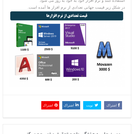
تری برای نرم افزار ارایه گردد این کاربران می توانند از نسخه جدیدتر
استفاده کنند و نرم افزار خود به خود به روز می شود.
در شکل زیر قیمت جهانی تعدادی از نرم افزار ها آمده است.
اشتراک
تویت
اشتراک
اشتراک