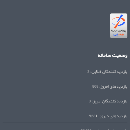
وضعیت سامانه
بازدیدکنندگان آنلاین:
2
بازدیدهای امروز:
808
بازدیدکنندگان امروز:
8
بازدیدهای دیروز:
9,681