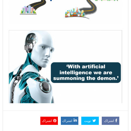
اشتراک
تویت
اشتراک
اشتراک