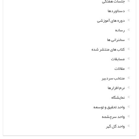
جلسات هفتگی
دستاوردها
دوره های آموزشی
رسانه
سخنرانی ها
کتاب های منتشر شده
مسابقات
مقالات
منتخب سردبیر
نرم افزارها
نمایشگاه
واحد تحقیق و توسعه
واحد سرچشمه
واحد گل گهر