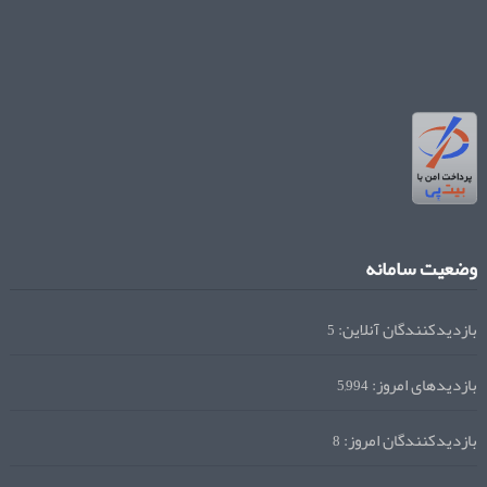
وضعیت سامانه
بازدیدکنندگان آنلاین:
5
بازدیدهای امروز:
5,994
بازدیدکنندگان امروز:
8