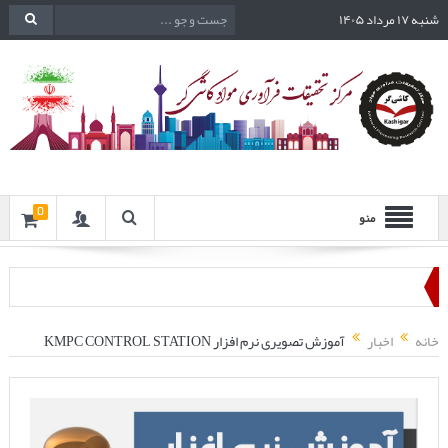
شنبه ۱۷ مرداد ۱۴۰۵
0
منو
خانه
اخبار
آموزش تصویری نرم افزار KMPC CONTROL STATION