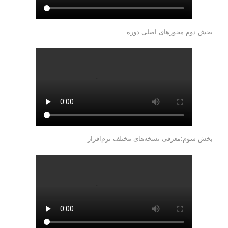
بخش دوم:محورهای اصلی دوره
بخش سوم:معرفی نسخه‌های مختلف نرم‌افزار