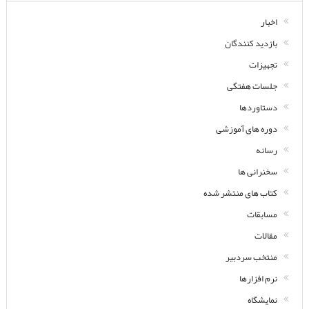
اخبار
بازدید کنندگان
تجهیزات
جلسات هفتگی
دستاوردها
دوره های آموزشی
رسانه
سخنرانی ها
کتاب های منتشر شده
مسابقات
مقالات
منتخب سردبیر
نرم افزارها
نمایشگاه