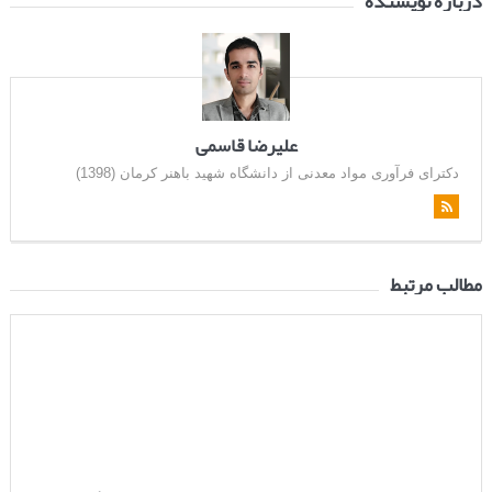
درباره نویسنده
علیرضا قاسمی
دکترای فرآوری مواد معدنی از دانشگاه شهید باهنر کرمان (1398)
مطالب مرتبط