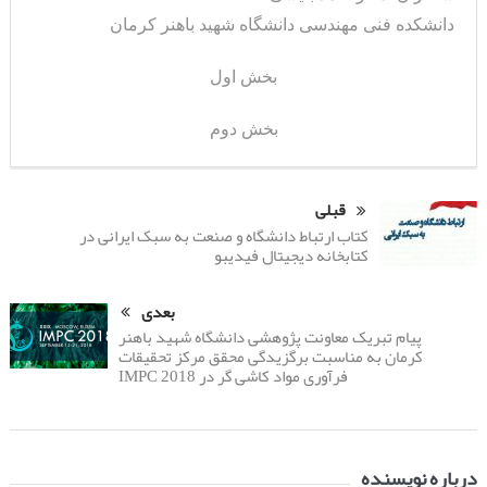
دانشکده فنی مهندسی دانشگاه شهید باهنر کرمان
بخش اول
بخش دوم
قبلی
کتاب ارتباط دانشگاه و صنعت به سبک ایرانی در
کتابخانه دیجیتال فیدیبو
بعدی
پیام تبریک معاونت پژوهشی دانشگاه شهید باهنر
کرمان به مناسبت برگزیدگی محقق مرکز تحقیقات
فرآوری مواد کاشی گر در IMPC 2018
درباره نویسنده