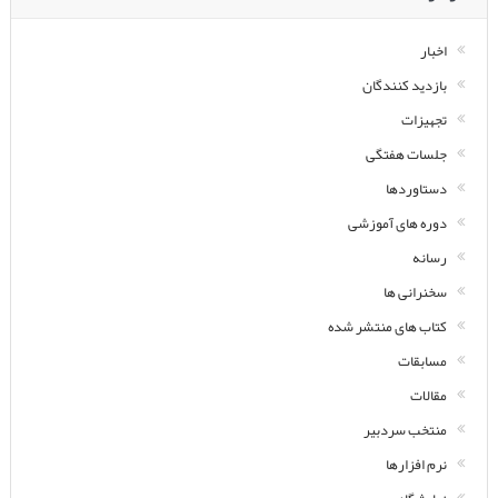
اخبار
بازدید کنندگان
تجهیزات
جلسات هفتگی
دستاوردها
دوره های آموزشی
رسانه
سخنرانی ها
کتاب های منتشر شده
مسابقات
مقالات
منتخب سردبیر
نرم افزارها