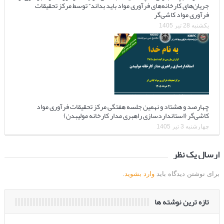
جریان‌های کارخانه‌های فرآوری مواد باید بداند” توسط مرکز تحقیقات
فرآوری مواد کاشی‌گر
یکشنبه 28 تیر 1405
چهارصد و هشتاد و نهمین جلسه هفتگی مرکز تحقیقات فرآوری مواد
کاشی‌گر (استانداردسازی راهبری مدار کارخانه مولیبدن)
چهارشنبه 3 تیر 1405
ارسال یک نظر
برای نوشتن دیدگاه باید
وارد بشوید
.
تازه ترین نوشته ها