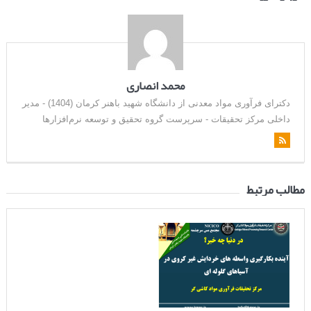
محمد انصاری
دکترای فرآوری مواد معدنی از دانشگاه شهید باهنر کرمان (1404) - مدیر
داخلی مرکز تحقیقات - سرپرست گروه تحقیق و توسعه نرم‌افزارها
مطالب مرتبط