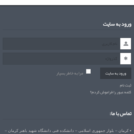
ورود به سایت
مرا به خاطر بسپار
ورود به سایت
ثبت نام
کلمه عبور را فراموش کردم؟
تماس با ما:
• کرمان – بلوار جمهوری اسلامی – دانشکده فنی دانشگاه شهید باهنر کرمان –