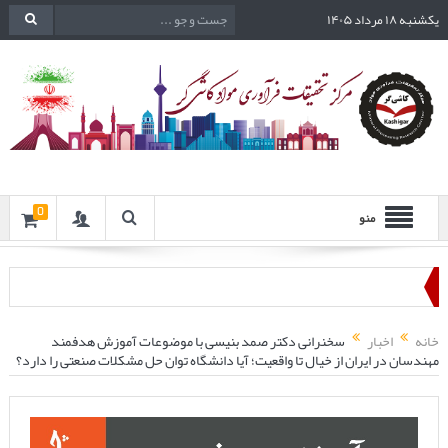
یکشنبه ۱۸ مرداد ۱۴۰۵
0
منو
خانه
اخبار
سخنرانی دکتر صمد بنیسی با موضوعات آموزش هدفمند
مهندسان در ایران از خیال تا واقعیت؛ آیا دانشگاه توان حل مشکلات صنعتی را دارد؟