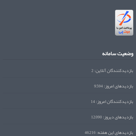
وضعیت سامانه
بازدیدکنندگان آنلاین:
2
بازدیدهای امروز:
9,594
بازدیدکنندگان امروز:
14
بازدیدهای دیروز:
12,090
بازدیدهای این هفته:
46,216