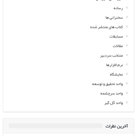
رسانه
سخنرانی ها
کتاب های منتشر شده
مسابقات
مقالات
منتخب سردبیر
نرم افزارها
نمایشگاه
واحد تحقیق و توسعه
واحد سرچشمه
واحد گل گهر
آخرین نظرات