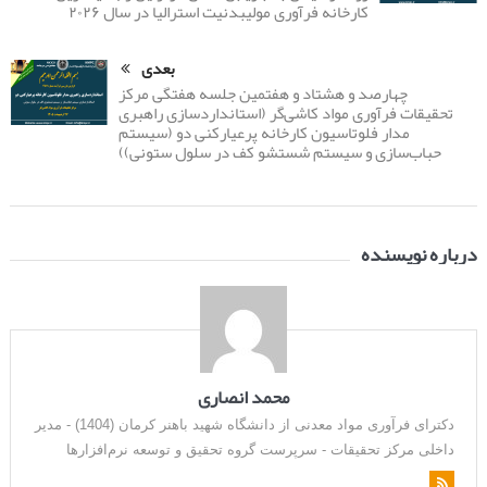
کارخانه فرآوری مولیبدنیت استرالیا در سال ۲۰۲۶
بعدی
چهارصد و هشتاد و هفتمین جلسه هفتگی مرکز
تحقیقات فرآوری مواد کاشی‌گر (استانداردسازی راهبری
مدار فلوتاسیون کارخانه پرعیارکنی دو (سیستم
حباب‌سازی و سیستم شستشو کف در سلول ستونی))
درباره نویسنده
محمد انصاری
دکترای فرآوری مواد معدنی از دانشگاه شهید باهنر کرمان (1404) - مدیر
داخلی مرکز تحقیقات - سرپرست گروه تحقیق و توسعه نرم‌افزارها