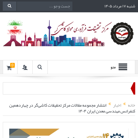
شنبه ۱۷ مرداد ۱۴۰۵
0
منو
خانه
اخبار
انتشار مجموعه مقالات مرکز تحقیقات کاشی‌گر در چهاردهمین
کنفرانس مهندسی معدن ایران ۱۴۰۴