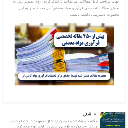
جهت دریافت فایل مقالات، می‌توانید با کلیک کردن روی تصویر زیر، به
بخش “مقالات تخصصی فرآوری مواد معدنی” مراجعه کنید و به این
مجموعه دسترسی داشته باشید.
قبلی
یکصد و هشتاد و نهمین ارائه از مجموعه در دنیا چه خبر:
روند رسیدن به بازیابی اسمی در اولین و جدیدترین