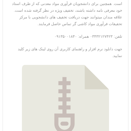
است. همچنین برای دانشجویان فرآوری مواد معدنی که از طرف استاد
خود معرفی نامه داشته باشند، تخفیف ویژه در نظر گرفته شده است.
علاقه مندان میتوانند جهت دریافت تخفیف های دانشجویی با مرکز
تحقیقات فرآوری مواد کاشی گر تماس حاصل فرمایند.
تلفن: ۰۳۴۳۲۱۲۷۴۲۳ همراه: ۰۹۱۳۵۰۰۱۸۴۰
جهت دانلود نرم افزار و راهنمای کاربری آن روی لینک های زیر کلید
نمایید.