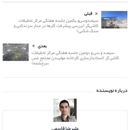
قبلی
سیصدوسی‌و یکمین جلسه هفتگی مرکز تحقیقات
کاشی‌گر (بررسی پیشرفت کارها در مدار سرندکنی و
سنگ شکنی)
بعدی
سیصد و سی و دومین جلسه هفتگی مرکز تحقیقات
کاشی گر (استاندارسازی کارخانه مولیبدن مجتمع مس
سرچشمه)
درباره نویسنده
علیرضا قاسمی