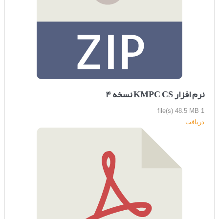
نرم افزار KMPC CS نسخه ۴
48.5 MB
1 file(s)
دریافت