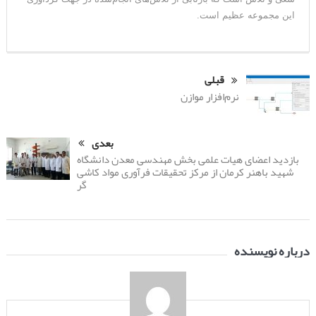
این مجموعه عظیم است.
قبلی
نرم‌افزار موازن
بعدی
بازدید اعضای هیات علمی بخش مهندسی معدن دانشگاه
شهید باهنر کرمان از مرکز تحقیقات فرآوری مواد کاشی
گر
درباره نویسنده