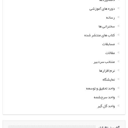
دوره های آموزشی
رسانه
سخنرانی ها
کتاب های منتشر شده
مسابقات
مقالات
منتخب سردبیر
نرم افزارها
نمایشگاه
واحد تحقیق و توسعه
واحد سرچشمه
واحد گل گهر
آخرین نظرات