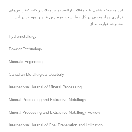
این مجموعه شامل کلیه مقالات ارائه‌شده در مجلات و کلیه کنفرانس‌های
فرآوری مواد معدنی در کل دنیا است. مهم‌ترین عناوین موجود در این
مجموعه عبارت‌اند از:
Hydrometallurgy
Powder Technology
Minerals Engineering
Canadian Metallurgical Quarterly
International Journal of Mineral Processing
Mineral Processing and Extractive Metallurgy
Mineral Processing and Extractive Metallurgy Review
International Journal of Coal Preparation and Utilization