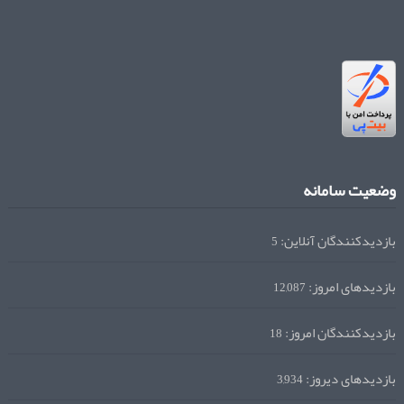
وضعیت سامانه
بازدیدکنندگان آنلاین:
5
بازدیدهای امروز:
12,087
بازدیدکنندگان امروز:
18
بازدیدهای دیروز:
3,934