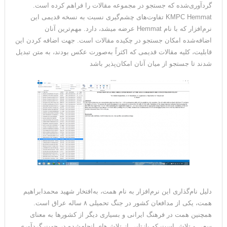
گردآوری‌شده که جستجو در مجموعه مقالات را فراهم کرده است.
KMPC Hemmat تفاوت‌های چشم‌گیری نسبت به نسخه قدیمی این
نرم‌افزار که با نام Hemmat عرضه می­شد، دارد. مهم‌ترین آنان
اضافه‌شده امکان جستجو در چکیده مقالات است. جهت اضافه کردن این
قابلیت، کلیه مقالات قدیمی که اکثراً به‌صورت عکس بودند، به متن تبدیل
شدند تا جستجو از میان آنان امکان‌پذیر باشد
دلیل نام‌گذاری این نرم‌افزار به نام همت، به‌افتخار شهید محمدابراهیم
همت، یکی از مدافعان کشور در جنگ تحمیلی ۸ ساله عراق است.
همچنین همت در فرهنگ ایرانی و بسیاری دیگر از کشورها به معنای
سعی و تلاش است که بازتابی از تلاش‌های انجام‌شده در جهت گردآوری