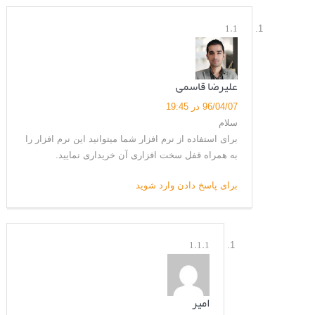
1.1
علیرضا قاسمی
96/04/07 در 19:45
سلام
برای استفاده از نرم افزار شما میتوانید این نرم افزار را
به همراه قفل سخت افزاری آن خریداری نمایید.
برای پاسخ دادن وارد شوید
1.1.1
امير