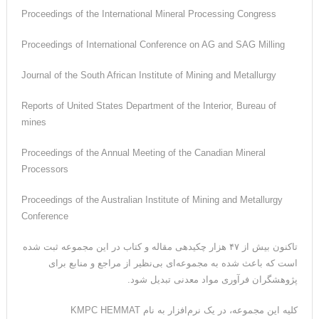
Proceedings of the International Mineral Processing Congress
Proceedings of International Conference on AG and SAG Milling
Journal of the South African Institute of Mining and Metallurgy
Reports of United States Department of the Interior, Bureau of
mines
Proceedings of the Annual Meeting of the Canadian Mineral
Processors
Proceedings of the Australian Institute of Mining and Metallurgy
Conference
تاکنون بیش از ۴۷ هزار چکیده­ی مقاله و کتاب در این مجموعه ثبت شده
است که باعث شده به مجموعه‌ای بی‌نظیر از مراجع و منابع برای
پژوهشگران فرآوری مواد معدنی تبدیل شود.
کلیه این مجموعه، در یک نرم‌افزار به نام KMPC HEMMAT