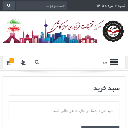
شنبه ۱۷ مرداد ۱۴۰۵
0
منو
سبد خرید
سبد خرید شما در حال حاضر خالی است.