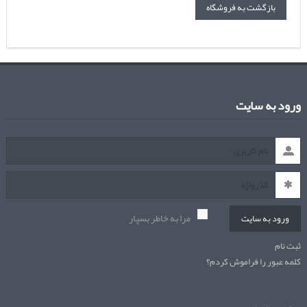
بازگشت به فروشگاه
ورود به سایت
مرا به خاطر بسپار
ورود به سایت
ثبت نام
کلمه عبور را فراموش کردم؟