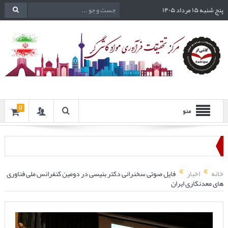
پنج شنبه ۱۵ مرداد ۱۴۰۵
0
منو
خانه
اخبار
فایل صوتی سخنرانی دکتر بنیسی در دومین کنفرانس ملی فناوری
های معدنکاری ایران