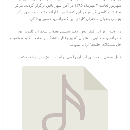
شهریور لغایت ۲ مهرماه ۱۳۹۵ در آهن شهر بافق برگزار گردید. مرکز
تحقیقات کاشی گر نیز در این کنفرانس با ارائه مفالات و حضور دکتر
بنیسی بعنوان سخنران کلیدی این کنفرانس، حضور پیدا کرد.
در اولین روز این کنفرانس، دکتر بنیسی بعنوان سخنران کلیدی این
کنفرانس، مطالبی با عنوان “تغییر رفتار دانشگاه و صنعت؛ کلید موفقیت
حل مشکلات جامعه” ارائه نمودند.
فایل صوتی سخنرانی ایشان را می توانید از لینک زیر دریافت کنید.