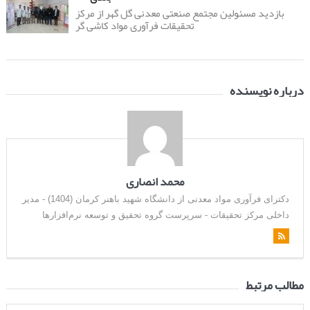
بازدید مسئولین مجتمع صنعتی معدنی گل گهر از مرکز
تحقیقات فرآوری مواد کاشی گر
درباره نویسنده
محمد انصاری
دکترای فرآوری مواد معدنی از دانشگاه شهید باهنر کرمان (1404) - مدیر
داخلی مرکز تحقیقات - سرپرست گروه تحقیق و توسعه نرم‌افزارها
مطالب مرتبط