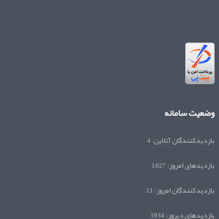
وضعیت سامانه
بازدیدکنندگان آنلاین:
4
بازدیدهای امروز:
1,027
بازدیدکنندگان امروز:
11
بازدیدهای دیروز:
3,934