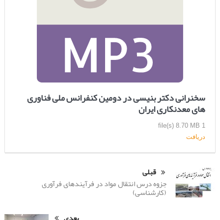
سخنرانی دکتر بنیسی در دومین کنفرانس ملی فناوری
های معدنکاری ایران
8.70 MB
1 file(s)
دریافت
قبلی
جزوه درس انتقال مواد در فرآیندهای فرآوری
(کارشناسی)
بعدی