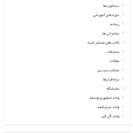
دستاوردها
دوره های آموزشی
رسانه
سخنرانی ها
کتاب های منتشر شده
مسابقات
مقالات
منتخب سردبیر
نرم افزارها
نمایشگاه
واحد تحقیق و توسعه
واحد سرچشمه
واحد گل گهر