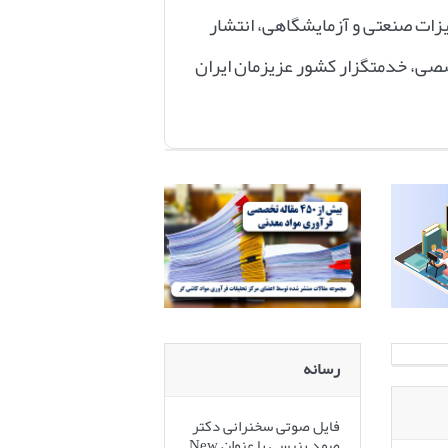
زات صنعتی و آزمایشگاهی، انتشار
خصصی،
خدمتگزار
کشور عزیزمان ایران
رسانه
فایل صوتی سخنرانی دکتر
صمد بنیسی با عنوان New