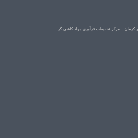
ر کرمان – مرکز تحقیقات فرآوری مواد کاشی گر