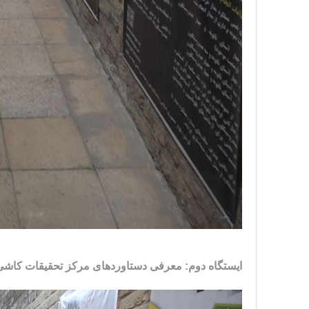
ایستگاه دوم: معرفی دستاوردهای مرکز تحقیقات کاشی