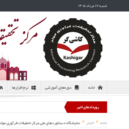
شنبه ۱۷ مرداد ۱۴۰۵
خانه
دوره‌های آموزشی
نرم افزارها
رویدادهای اخیر
خانه
اخبار
نمایشگاه دستاوردهای ملی مرکز تحقیقات فرآوری مواد کاشی‌گر در سوم خرداد ۱۴۰۲ ب