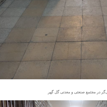
‌گر در مجتمع صنعتی و معدنی گل گهر