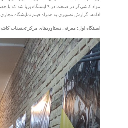
مواد کاشی‌گر در صنعت در ۹ ایستگ
ادامه، گزارش تصویری به همراه فیلم نمایشگاه مجازی
ایستگاه اول: معرفی دستاوردهای مرکز تحقیقات کا