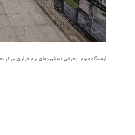
ایستگاه سوم: معرفی دستاوردهای نرم‌افزاری مرکز تح