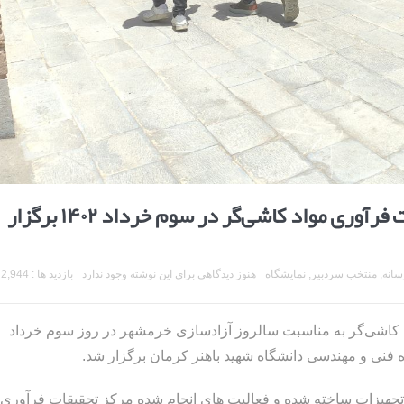
نمایشگاه دستاوردهای ملی مرکز تحقیقات فرآوری مواد کاشی‌گر در سوم خرداد ۱۴۰۲ برگزار
سانه
,
منتخب سردبیر
,
نمایشگاه
هنوز دیدگاهی برای این نوشته وجود ندارد
بازدید ها : 2,944
 کاشی‌گر به مناسبت سالروز آزادسازی خرمشهر در روز سوم خرداد
و تجهیزات ساخته شده و فعالیت های انجام شده مرکز تحقیقات فرآوری