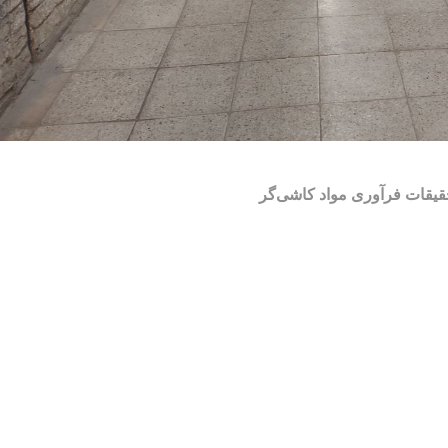
قیقات فرآوری مواد کاشی‌گر