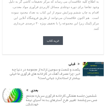
به اطلاع کلیه علاقمندان می رساند که مرکز تحقیقات کاشی گر به دلیل
وجود تقاضا برای دوره دوجلدی مسائل کاربردی فرآوری مواد معدنی،
اقدام به چاپ ششم ویرایش سوم از این کتاب به تعداد محدود نموده
است. هم اکنون علاقمندان می‌توانند از طریق فروشگاه آنلاین این
مرکز (لینک زیر) این مجموعه را با تخفیف ویژه ۳۰ درصدی خریداری
کنند.
خرید کتاب
قبلی
یکصد و شصت و سومین ارائه از مجموعه در دنیا چه
خبر: چرا مصرف آهک در کارخانه های فرآوری ما خیلی
بیشتر از استاندارد جهانی است؟
بعدی
ششمین جلسه هفتگی کارخانه فرآوری سرباره مجتمع
مس سرچشمه: تغییر طرح آسترهای بدنه آسیای نیمه
خودشکن