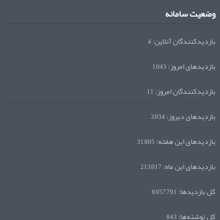
وضعیت سامانه
بازدیدکنندگان آنلاین:
4
بازدیدهای امروز:
1,043
بازدیدکنندگان امروز:
11
بازدیدهای دیروز:
3,934
بازدیدهای این هفته:
31,805
بازدیدهای این ماه:
213,017
کل بازدیدها:
6,957,791
کل نوشته‌ها:
843