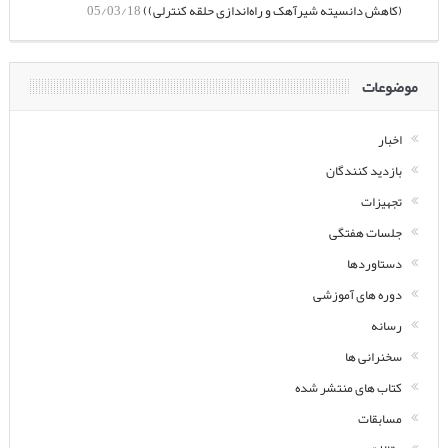
(کاهش دانسیته شیرآهک و راه‌اندازی حلقه کنترلی))
05/03/18
موضوعات
اخبار
بازدید کنندگان
تجهیزات
جلسات هفتگی
دستاوردها
دوره های آموزشی
رسانه
سخنرانی ها
کتاب های منتشر شده
مسابقات