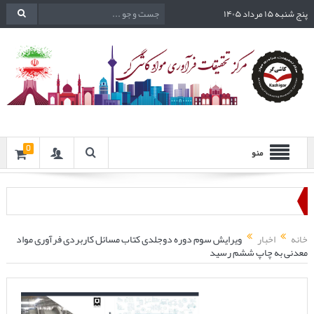
پنج شنبه ۱۵ مرداد ۱۴۰۵
0
منو
خانه
اخبار
ویرایش سوم دوره دوجلدی کتاب مسائل کاربردی فرآوری مواد
معدنی به چاپ ششم رسید