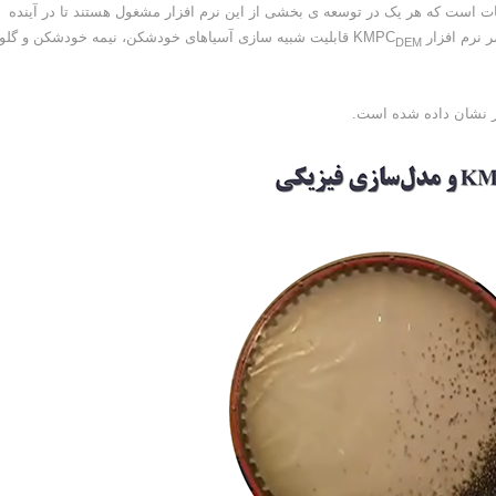
 نفر از محققین مرکز تحقیقات است که هر یک در توسعه ی بخشی از این نرم افزار مشغول هستند تا در آینده
م افزار KMPC
قابلیت شبیه سازی آسیاهای خودشکن، نیمه خودشکن و گلول
DEM
زار نشان داده شده است.