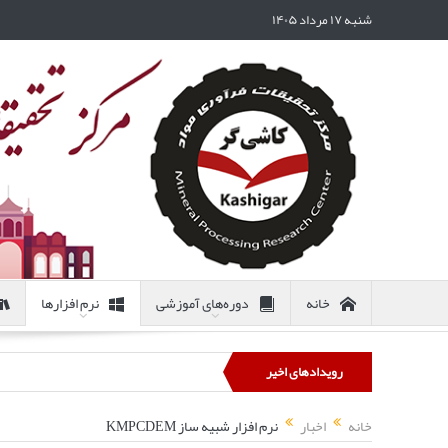
شنبه ۱۷ مرداد ۱۴۰۵
خانه
دوره‌های آموزشی
نرم افزارها
رویدادهای اخیر
خانه
اخبار
نرم افزار شبیه ساز KMPCDEM