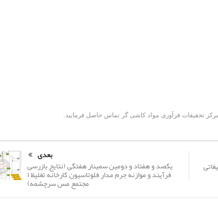
 مرکز تحقیقات فرآوری مواد کاشی گر تماس حاصل فرمایید.
بعدی
یکصد و هفتاد و دومین سمینار هفتگی (نتایج بازرسی
فرآیند و موازنه جرم مدار فلوتاسیون کارخانه تغلیظ ۱
مجتمع مس سرچشمه)