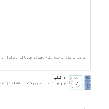
در صورت تمایل به شبیه سازی تجهیزات خود با این نرم افزار، با
قبلی
نرم افزار تعیین مسیر حرکت بار GMT + تیزر تبلیغاتی