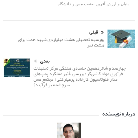
بنیان و ارزش آفرین صنعت مس و دانشگاه
قبلی
بورسیه تحصیلی هشت میلیاردی شهید همت برای
هشت نفر
بعدی
چهارصد و شانزدهمین جلسه‌ی هفتگی مرکز تحقیقات
فرآوری مواد کاشی‌گر (بررسی تأثیر عملکرد پمپ‌های
مدار فلوتاسیون کارخانه پرعیارکنی ۱ مجتمع مس
سرچشمه بر فرآیند)
درباره نویسنده