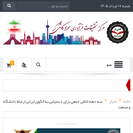
شنبه ۱۷ مرداد ۱۴۰۵
0
منو
خانه
اخبار
سه دهه تلاش جمعی برای دستیابی به الگوی ایرانی ارتباط دانشگاه
و صنعت