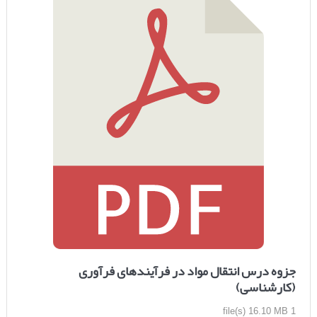
جزوه درس انتقال مواد در فرآیندهای فرآوری
(کارشناسی)
16.10 MB
1 file(s)