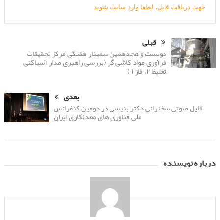
جهت دریافت فایل، لطفا وارد سایت شوید
قبلی
دویست و هجدهمین سمینار هفتگی مرکز تحقیقات
فرآوری مواد کاشی گر (بررسی راهبری مدار آسیاکنی
تغلیظ ۲، فاز ۱ )
بعدی
فایل صوتی سخنرانی دکتر بنیسی در دومین کنفرانس
ملی فناوری های معدنکاری ایران
درباره نویسنده