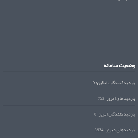
وضعیت سامانه
بازدیدکنندگان آنلاین:
0
بازدیدهای امروز:
752
بازدیدکنندگان امروز:
8
بازدیدهای دیروز:
3,934