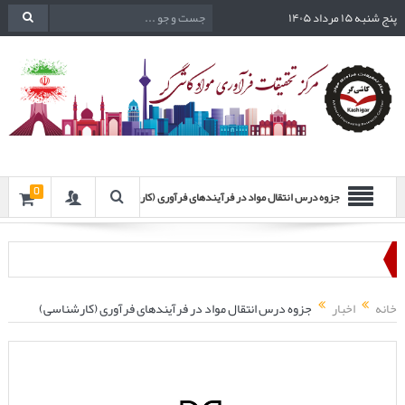
پنج شنبه ۱۵ مرداد ۱۴۰۵
0
جزوه درس انتقال مواد در فرآیندهای فرآوری (کارشناسی)
خانه
اخبار
جزوه درس انتقال مواد در فرآیندهای فرآوری (کارشناسی)