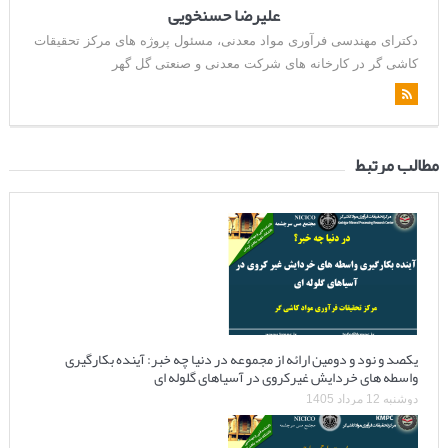
علیرضا حسنخویی
دکترای مهندسی فرآوری مواد معدنی، مسئول پروژه های مرکز تحقیقات
کاشی گر در کارخانه های شرکت معدنی و صنعتی گل گهر
مطالب مرتبط
یکصد و نود و دومین ارائه از مجموعه در دنیا چه خبر: آینده بکارگیری
واسطه های خردایش غیرکروی در آسیاهای گلوله ای
دوشنبه 12 مرداد 1405