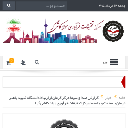
جمعه ۱۶ مرداد ۱۴۰۵
0
منو
خانه
اخبار
گزارش صدا و سیما مرکز کرمان از ارتباط دانشگاه شهید باهنر
کرمان با صنعت و جامعه (مرکز تحقیقات فرآوری مواد کاشی‌گر)