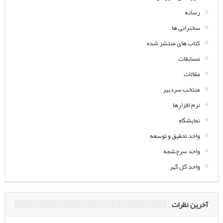
رسانه
سخنرانی ها
کتاب های منتشر شده
مسابقات
مقالات
منتخب سردبیر
نرم افزارها
نمایشگاه
واحد تحقیق و توسعه
واحد سرچشمه
واحد گل گهر
آخرین نظرات