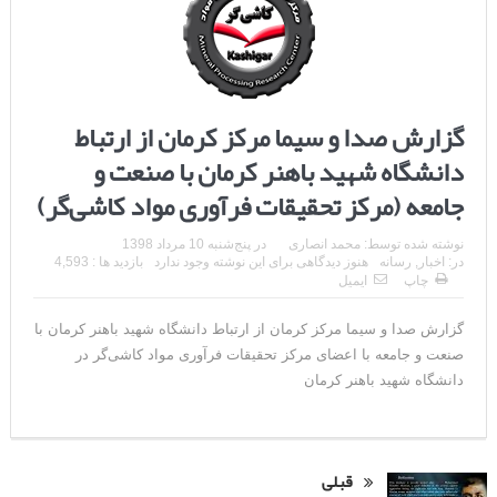
گزارش صدا و سیما مرکز کرمان از ارتباط
دانشگاه شهید باهنر کرمان با صنعت و
جامعه (مرکز تحقیقات فرآوری مواد کاشی‌گر)
نوشته شده توسط:
محمد انصاری
در
پنج‌شنبه 10 مرداد 1398
در:
اخبار
,
رسانه
هنوز دیدگاهی برای این نوشته وجود ندارد
بازدید ها : 4,593
چاپ
ایمیل
گزارش صدا و سیما مرکز کرمان از ارتباط دانشگاه شهید باهنر کرمان با
صنعت و جامعه با اعضای مرکز تحقیقات فرآوری مواد کاشی‌گر در
دانشگاه شهید باهنر کرمان
قبلی