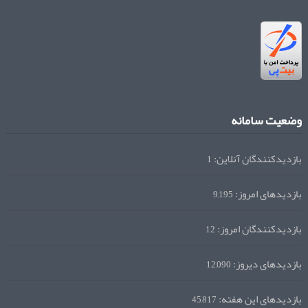
وضعیت سامانه
بازدیدکنندگان آنلاین:
1
بازدیدهای امروز:
9,195
بازدیدکنندگان امروز:
12
بازدیدهای دیروز:
12,090
بازدیدهای این هفته:
45,817