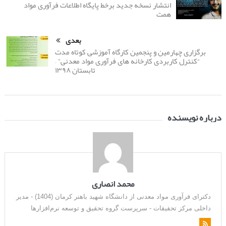
انتشار نسخه جدید برخط پایگاه اطلاعات فرآوری مواد
همت
بعدی
برگزاری چهارمین و پنجمین کارگاه آموزشی کوتاه مدت
“کنترل کاربردی کارخانه های فرآوری مواد معدنی” –
تابستان ۱۳۹۸
درباره نویسنده
محمد انصاری
دکترای فرآوری مواد معدنی از دانشگاه شهید باهنر کرمان (1404) - مدیر
داخلی مرکز تحقیقات - سرپرست گروه تحقیق و توسعه نرم‌افزارها