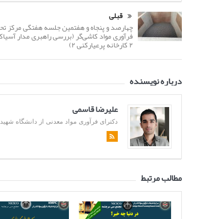
قبلی
چهارصد و پنجاه و هفتمین جلسه هفتگی مرکز تح
فرآوری مواد کاشی‌گر (بررسی راهبری مدار آسیاک
۲ کارخانه پرعیارکنی ۲)
درباره نویسنده
علیرضا قاسمی
دکترای فرآوری مواد معدنی از دانشگاه شهید باهن
مطالب مرتبط