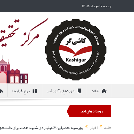
جمعه ۱۶ مرداد ۱۴۰۵
خانه
دوره‌های آموزشی
نرم افزارها
رویدادهای اخیر
خانه
اخبار
بورسیه تحصیلی 20 میلیاردی شهید همت برای دانشجویان ورودی 1403