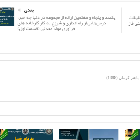
بعدی
یکصد و پنجاه و هفتمین ارائه از مجموعه در دنیا چه خبر:
قیقات
درس‌هایی از راه اندازی و شروع به کار کارخانه های
نی فاز
فرآوری مواد معدنی (قسمت اول)
ر کرمان (1398)