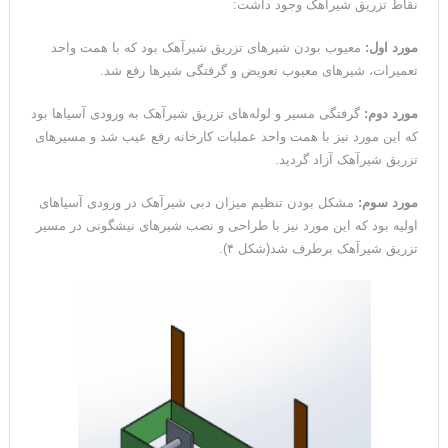
نقاط تزریق شیرآهک وجود داشت:
مورد اول:
معیوب بودن شیرهای تزریق شیرآهک بود که با همت واحد
تعمیرات، شیرهای معیوب تعویض و گرفتگی شیرها رفع شد.
مورد دوم:
گرفتگی مسیر و لوله‌های تزریق شیرآهک به ورودی آسیاها بود
که این مورد نیز با همت واحد عملیات کارخانه رفع عیب شد و مسیرهای
تزریق شیرآهک آزاد گردید.
مورد سوم:
مشکل بودن تنظیم میزان دبی شیرآهک در ورودی آسیاهای
اولیه بود که این مورد نیز با طراحی و نصب شیرهای نیشگونی در مسیر
تزریق شیرآهک برطرف شد(شکل ۴).