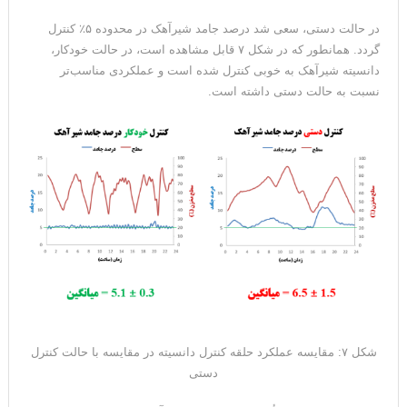
در حالت دستی، سعی شد درصد جامد شیرآهک در محدوده ۵٪ کنترل
گردد. همانطور که در شکل ۷ قابل مشاهده است، در حالت خودکار،
دانسیته شیرآهک به خوبی کنترل شده است و عملکردی مناسب‌تر
نسبت به حالت دستی داشته است.
شکل ۷: مقایسه عملکرد حلقه کنترل دانسیته در مقایسه با حالت کنترل
دستی