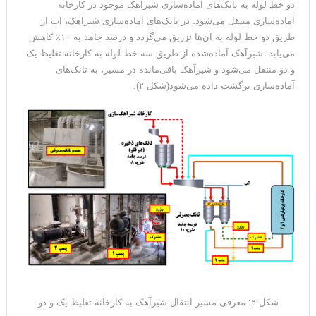
دو خط لوله به تانک‌های آماده‌سازی شیرآهک موجود در کارخانه
آماده‌سازی منتقل می‌شود. در تانک‌های آماده‌سازی شیرآهک، آب از
طریق دو خط لوله به آن‌ها تزریق می‌گردد و درصد جامد به ۱۰٪ کاهش
می‌یابد. شیرآهک آماده‌شده از طریق سه خط لوله به کارخانه تغلیظ یک
و دو منتقل می‌شود و شیرآهک باقی‌مانده در مسیر، به تانک‌های
آماده‌سازی برگشت داده می‌شود(شکل ۲).
شکل ۲: معرفی مسیر انتقال شیرآهک به کارخانه تغلیظ یک و دو