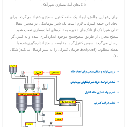
تانک‌های آماده‌سازی شیرآهک
برای رفع این چالش، ایجاد یک حلقه کنترل سطح پیشنهاد می‌گردد. برای
ایجاد این حلقه کنترلی، لازم است یک شیر نیوماتیکی در مسیر انتقال
ثقلی شیرآهک از تانک‌های ذخیره به تانک‌های آماده‌سازی نصب شود.
سطح مخازن از طریق سطح‌سنج موجود اندازه‌گیری شده و به کنترل‌گر
ارسال می‌گردد. سپس کنترل‌گر با مقایسه سطح اندازه‌گیری‌شده با
نقطه مطلوب (setpoint)، فرمان کنترلی را به شیر ارسال می‌کند( شکل
۱۰).