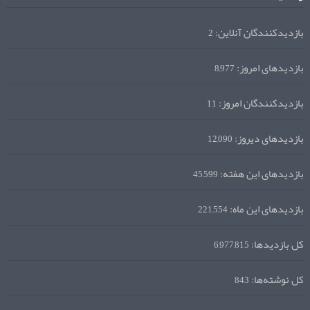
بازدیدکنندگان آنلاین:
2
بازدیدهای امروز:
8,977
بازدیدکنندگان امروز:
11
بازدیدهای دیروز:
12,090
بازدیدهای این هفته:
45,599
بازدیدهای این ماه:
221,554
کل بازدیدها:
6,977,815
کل نوشته‌ها:
843