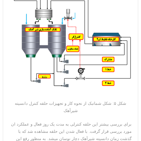
شکل ۵: شکل شماتبک از نحوه کار و تجهیزات حلقه کنترل دانسیته
شیرآهک
برای بررسی بیشتر این حلقه کنترلی به مدت یک روز فعال و عملکرد ان
مورد بررسی قرار گرفت. با فعال شدن این حلقه مشاهده شد که با
گذشت زمان دانسیته شیرآهک دچار نوسان میشد. به منظور رفع این