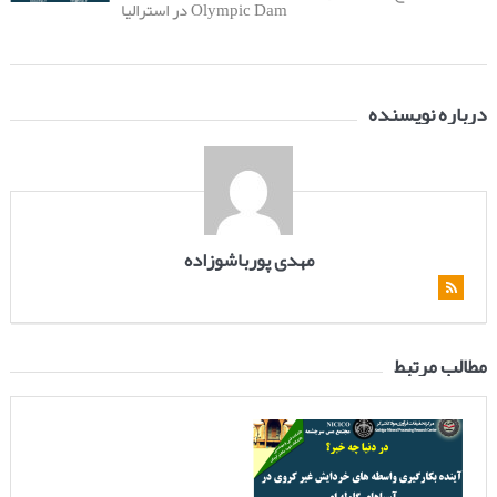
Olympic Dam در استرالیا
درباره نویسنده
مهدی پورباشوزاده
مطالب مرتبط