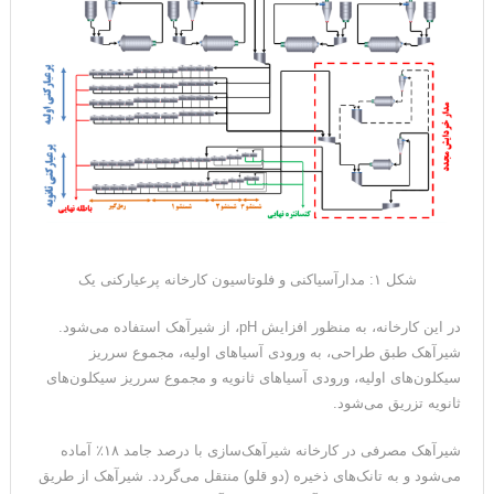
شکل ۱: مدارآسیاکنی و فلوتاسیون کارخانه پرعیارکنی یک
در این کارخانه، به منظور افزایش pH، از شیرآهک استفاده می‌شود.
شیرآهک طبق طراحی، به ورودی آسیاهای اولیه، مجموع سرریز
سیکلون‌های اولیه، ورودی آسیاهای ثانویه و مجموع سرریز سیکلون‌های
ثانویه تزریق می‌شود.
شیرآهک مصرفی در کارخانه شیرآهک‌سازی با درصد جامد ۱۸٪ آماده
می‌شود و به تانک‌های ذخیره (دو قلو) منتقل می‌گردد. شیرآهک از طریق