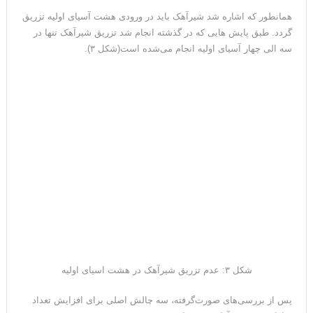
همانطور که اشاره شد شیرآهک باید در ورودی هشت آسیای اولیه تزریق
گردد. طبق پایش هایی که در گذشته انجام شد تزریق شیرآهک تنها در
سه الی چهار آسیای اولیه انجام می‌شده است(شکل ۳).
شکل ۳: عدم تزریق شیرآهک در هشت اسیای اولیه
پس از بررسی‌های صورت‌گرفته، سه چالش اصلی برای افزایش تعداد