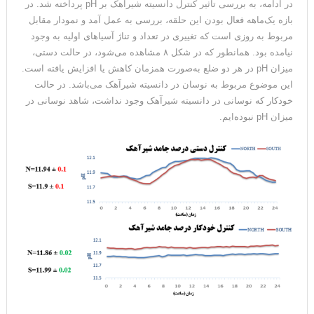
در ادامه، به بررسی تأثیر کنترل دانسیته شیرآهک بر pH پرداخته شد. در
بازه یک‌ماهه فعال بودن این حلقه، بررسی به عمل آمد و نمودار مقابل
مربوط به روزی است که تغییری در تعداد و تناژ آسیاهای اولیه به وجود
نیامده بود. همانطور که در شکل ۸ مشاهده می‌شود، در حالت دستی،
میزان pH در هر دو ضلع به‌صورت همزمان کاهش یا افزایش یافته است.
این موضوع مربوط به نوسان در دانسیته شیرآهک می‌باشد. در حالت
خودکار که نوسانی در دانسیته شیرآهک وجود نداشت، شاهد نوسانی در
میزان pH نبوده‌ایم.