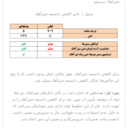
شیرآهک می‌شود.
جدول ۱ :تاثیر کاهش دانسیته شیرآهک
برای کاهش دانسیته شیرآهک، چهار چالش اصلی وجود داشت که با رفع
این چالش‌ها، امکان کاهش دانسیته شیرآهک میسّر شد.
مورد اول:
همانطور که اشاره شد، در بالای تانک‌های شیرآهک، دو خط
لوله آب وظیفه تأمین آب مورد نیاز برای کاهش دانسیته شیرآهک را بر
عهده دارند. یکی از این خطوط لوله دارای شیر نیوماتیکی می‌باشد که
به دلیل عدم استفاده در مدت طولانی، نیاز به سرویس و تعمیر داشت.
با همت واحد تعمیرات، سرویس‌کاری و تعمیر این شیر انجام شد.