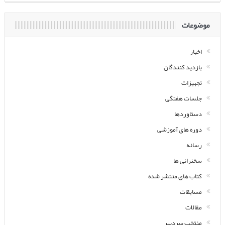
موضوعات
اخبار
بازدید کنندگان
تجهیزات
جلسات هفتگی
دستاوردها
دوره های آموزشی
رسانه
سخنرانی ها
کتاب های منتشر شده
مسابقات
مقالات
منتخب سردبیر