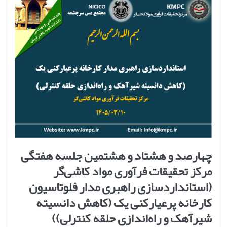
چهارصد و هشتاد و هشتمین جلسه هفتگی
مرکز تحقیقات فرآوری مواد کاشی‌گر
(استانداردسازی راهبری مدار فلوتاسیون
کارخانه پرعیارکنی یک (کاهش دانسیته
شیرآهک و راه‌اندازی حلقه کنترلی))