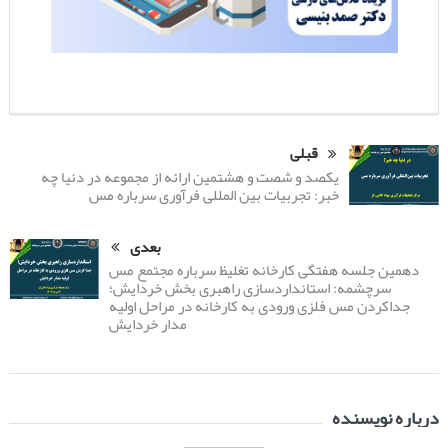
قبلی
یکصد و شصت و هشتمین ارائه از مجموعه در دنیا چه
خبر: تجربیات بین المللی فرآوری سرباره مس
بعدی
دهمین جلسه هفتگی کارخانه تغلیظ سرباره مجتمع مس
سرچشمه: استانداردسازی راهبری بخش خردایش؛
جداکردن مس فلزی ورودی به کارخانه در مراحل اولیه
مدار خردایش
درباره نویسنده