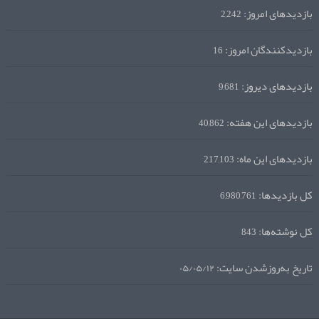
بازدیدهای امروز:
2,242
بازدیدکنندگان امروز:
16
بازدیدهای دیروز:
9,681
بازدیدهای این هفته:
40,862
بازدیدهای این ماه:
217,103
کل بازدیدها:
6,980,761
کل نوشته‌ها:
843
تاریخ به‌روزشدن سایت:
۰۵/۰۵/۱۲