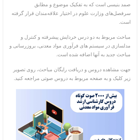
صمد بنیسی است که به تفکیک موضوع و مطابق
سرفصل‌های وزارت علوم در اختیار علاقه‌مندان قرار گرفته
است.
مباحث مربوط به دو درس خردایش پیشرفته و کنترل و
مدلسازی در سیستم های فرآوری مواد معدنی، بروزرسانی و
مباحث جدید به آنها اضافه شده است.
جهت مشاهده دروس و دریافت رایگان مباحث، روی تصویر
زیر کلیک و به صفحه مربوط به دروس صوتی مراجعه کنید.