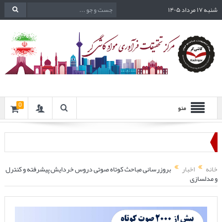
شنبه ۱۷ مرداد ۱۴۰۵
0
منو
خانه
اخبار
بروزرسانی مباحث کوتاه صوتی دروس خردایش پیشرفته و کنترل
و مدلسازی