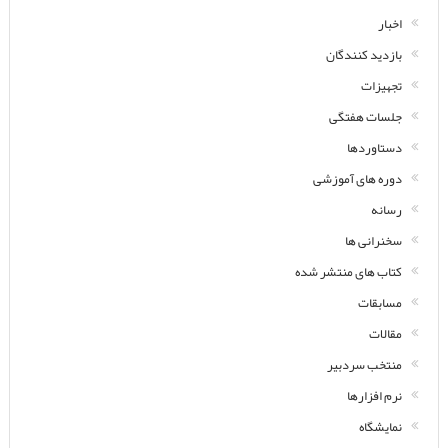
اخبار
بازدید کنندگان
تجهیزات
جلسات هفتگی
دستاوردها
دوره های آموزشی
رسانه
سخنرانی ها
کتاب های منتشر شده
مسابقات
مقالات
منتخب سردبیر
نرم افزارها
نمایشگاه