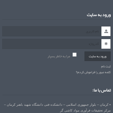
ورود به سایت
مرا به خاطر بسپار
ورود به سایت
ثبت نام
کلمه عبور را فراموش کردم؟
تماس با ما:
• کرمان – بلوار جمهوری اسلامی – دانشکده فنی دانشگاه شهید باهنر کرمان –
مرکز تحقیقات فرآوری مواد کاشی گر