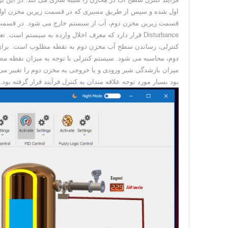
اول شده و سپس از طریق مسیری که در قسمت زیرین مخزن اول ق
قسمت زیرین مخزن دوم، آب از سیستم خارج می شود. در قسمت ز
Disturbance قرار دارد که معرف اخلال وارده به سیستم 
کنترلی، رساندن سطح آب مخزن دوم به نقطه مطلوب است. برا
دوم، محاسبه می شود. سیستم کنترلی با توجه به میزان نقطه م
میزان بازشدگی شیر ورودی و یا خروجی به مخزن دوم را تغییر می 
بود بسیار مورد توجه علاقه مندان به کنترل فرآیند قرار گرفته بود.