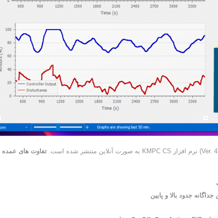
تفاوت های عمده ا