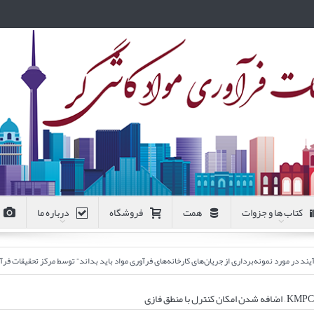
کتاب ها و جزوات
همت
فروشگاه
درباره ما
‌برداری از جریان‌های کارخانه‌های فرآوری مواد باید بداند” توسط مرکز تحقیقات فرآوری مواد کاشی‌گر