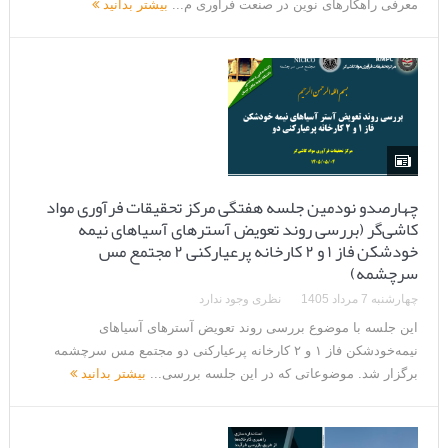
معرفی راهکارهای نوین در صنعت فرآوری م...
بیشتر بدانید
چهارصدو نودمین جلسه هفتگی مرکز تحقیقات فرآوری مواد
کاشی‌گر (بررسی روند تعویض آسترهای آسیاهای نیمه
خودشکن فاز ۱ و ۲ کارخانه پرعیارکنی ۲ مجتمع مس
سرچشمه)
چهارشنبه 7 مرداد 1405
نظری وجود ندارد
این جلسه با موضوع بررسی روند تعویض آسترهای آسیاهای
نیمه‌خودشکن فاز ۱ و ۲ کارخانه پرعیارکنی دو مجتمع مس سرچشمه
برگزار شد. موضوعاتی که در این جلسه بررسی...
بیشتر بدانید