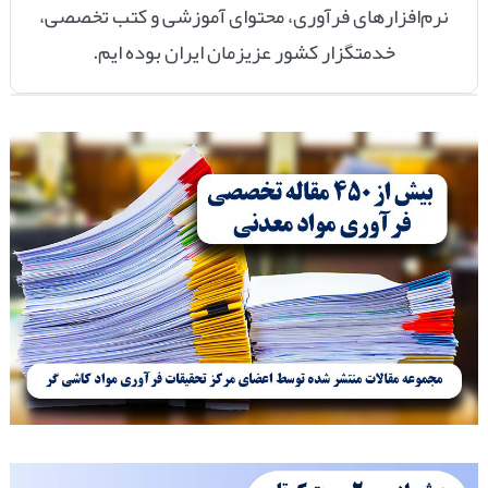
نرم‌افزارهای فرآوری، محتوای آموزشی و کتب تخصصی،
خدمتگزار
کشور عزیزمان ایران
بوده ایم.