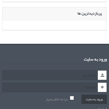
پربازدیدترین ها
ورود به سایت
مرا به خاطر بسپار
ورود به سایت
ثبت نام