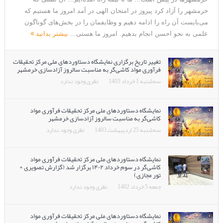
خرمشهر را آزاد کرد پیروز در امتحان الهی در آمد امروز ما هستیم که
می‌بایست آن راه را ادامه دهیم و وظایفمان را در بخش‌های گوناگون
علمی به نحو احسن انجام بدهیم. امروز ما هستی...
بیشتر بدانید
تغییر تاریخ برگزاری نمایشگاه دستاوردهای ملی مرکز تحقیقات
فرآوری مواد کاشی‌گر به مناسبت سالروز آزادسازی خرمشهر
سه‌شنبه 1 خرداد 1403
نظری وجود ندارد
نمایشگاه دستاوردهای ملی مرکز تحقیقات فرآوری مواد
کاشی‌گر به مناسبت سالروز آزادسازی خرمشهر
سه‌شنبه 25 اردیبهشت 1403
نظری وجود ندارد
نمایشگاه دستاوردهای ملی مرکز تحقیقات فرآوری مواد
کاشی‌گر در سوم خرداد ۱۴۰۲ برگزار شد (گزارش تصویری +
تور مجازی)
جمعه 5 خرداد 1402
نظری وجود ندارد
نمایشگاه دستاوردهای ملی مرکز تحقیقات فرآوری مواد
کاشی‌گر به مناسبت سالروز آزادسازی خرمشهر