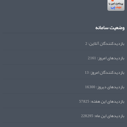
وضعیت سامانه
بازدیدکنندگان آنلاین:
2
بازدیدهای امروز:
2,161
بازدیدکنندگان امروز:
13
بازدیدهای دیروز:
16,300
بازدیدهای این هفته:
57,825
بازدیدهای این ماه:
228,295