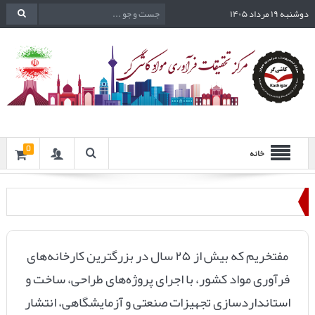
دوشنبه ۱۹ مرداد ۱۴۰۵
0
خانه
مفتخریم که بیش از ۲۵ سال در بزرگترین کارخانه‌های
فرآوری مواد کشور، با اجرای پروژه‌های طراحی، ساخت و
استانداردسازی تجهیزات صنعتی و آزمایشگاهی، انتشار