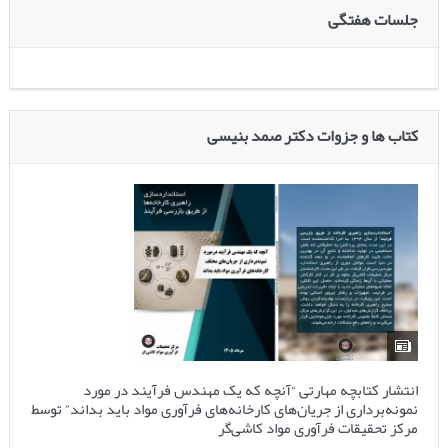
جلسات هفتگی
کتاب ها و جزوات دکتر صمد بنیسی
انتشار کتابچه مهارتی “آنچه که یک مهندس فرآیند در مورد
نمونه‌برداری از جریان‌های کارخانه‌های فرآوری مواد باید بداند” توسط
مرکز تحقیقات فرآوری مواد کاشی‌گر