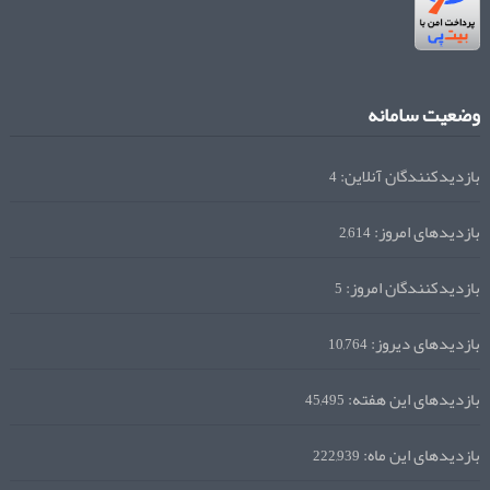
وضعیت سامانه
بازدیدکنندگان آنلاین:
4
بازدیدهای امروز:
2,614
بازدیدکنندگان امروز:
5
بازدیدهای دیروز:
10,764
بازدیدهای این هفته:
45,495
بازدیدهای این ماه:
222,939