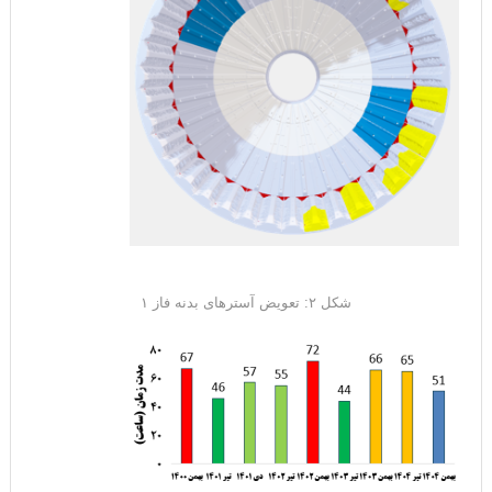
شکل ۲: تعویض آسترهای بدنه فاز ۱