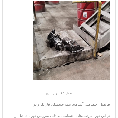
شکل ۱۳: آچار بادی
چرثقیل اختصاصی آسیاهای نیمه خودشکن فاز یک و دو
:
در این دوره جرتقیل‌های اختصاصی به دلیل سرویس دوره ای قبل از