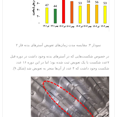
نمودار ۴: مقایسه مدت زمان‌های تعویض آسترهای بدنه فاز ۲
در خصوص شکست‌هایی که در آسترهای بدنه وجود داشت در دوره قبل
۷عدد شکست با یک تعویض ثبت شده بود؛ اما در این دوره ۱۶ عدد
شکست وجود داشت که ۴ عدد از آن‌ها منجر به تعویض شد (شکل ۹).