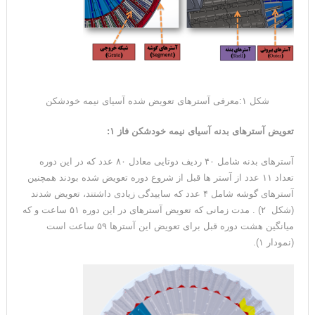
شکل ۱:معرفی آسترهای تعویض شده آسیای نیمه خودشکن
تعویض آسترهای بدنه آسیای نیمه خودشکن فاز ۱
:
آسترهای بدنه شامل ۴۰ ردیف دوتایی معادل ۸۰ عدد که در این دوره
تعداد ۱۱ عدد از آستر ها قبل از شروع دوره تعویض شده بودند همچنین
آسترهای گوشه شامل ۴ عدد که ساییدگی زیادی داشتند، تعویض شدند
(شکل ۲) . مدت زمانی که تعویض آسترهای در این دوره ۵۱ ساعت و که
میانگین هشت دوره قبل برای تعویض این آسترها ۵۹ ساعت است
(نمودار ۱).