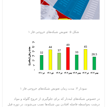
شکل ۵: تعویض شبکه‌های خروجی فاز ۱
نمودار ۳: مدت زمان تعویض شبکه‌های خروجی فاز ۱
در خصوص شبکه‌های لبه‌دار که برای جلوگیری از خروج گلوله و مواد
درشت به‌واسطه فاصله افتادن بین شبکه‌ها نصب می‌شوند، در دوره قبل