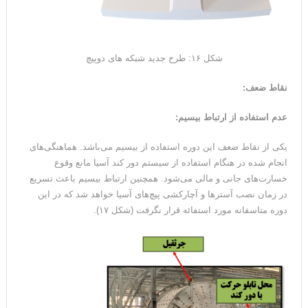
شکل ۱۶: طرح جدید شبکه های دوپیچ
نقاط ضعف:
عدم استفاده از ارتباط بیسیم
:
یکی از نقاط ضعف این دوره استفاده از بیسیم می‌باشد. هماهنگی‌های
انجام شده در هنگام استفاده از سیستم دور کند آسیا مانع وقوع
خسارت‌های جانی و مالی می‌شود. همچنین ارتباط بیسیم باعث تسریع
در زمان نصب آسترها و آچارکشی پیچ‌های آسیا خواهد شد که در این
دوره متاسفانه مورد استفائه قرار نگرفت (شکل ۱۷).