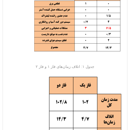
جدول ۱: اتلاف زمان‌‌های فاز ۱ و فاز ۲