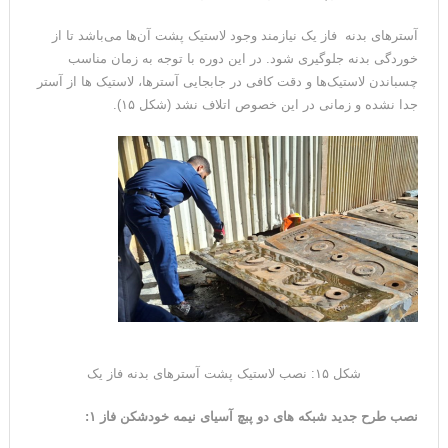
آسترهای بدنه فاز یک نیازمند وجود لاستیک پشت آن‌ها می‌باشد تا از
خوردگی بدنه جلوگیری شود. در این دوره با توجه به زمان مناسب
چسباندن لاستیک‌ها و دقت کافی در جابجایی آسترها، لاستیک ها از آستر
جدا نشده و زمانی در این خصوص اتلاف نشد (شکل ۱۵).
شکل ۱۵: نصب لاستیک پشت آسترهای بدنه فاز یک
نصب طرح جدید شبکه های دو پبچ آسیای نیمه خودشکن فاز ۱: