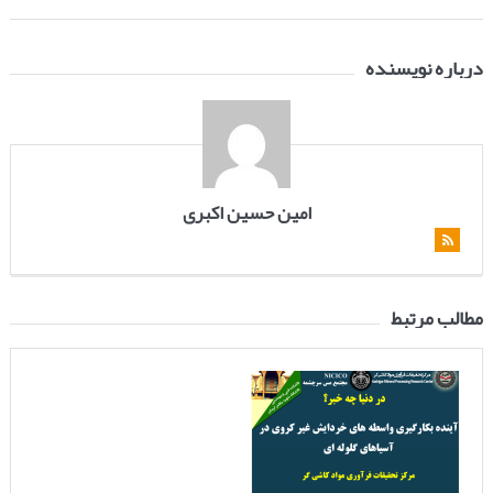
درباره نویسنده
امین حسین اکبری
مطالب مرتبط