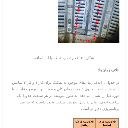
شکل ۲۰: عدم نصب شبکه با لبه اضافه
اتلاف زمان‌ها
:
در جدول ۱ اتلاف زمان‌های موجود به تفکیک برای فاز ۱ و فاز ۲ نمایش
داده شده است. جدول ۲ مدت زمان کلی و مفید این دوره و مقایسه با
دوره قبل را نشان می‌دهد. به طور متوسط در هر شیفت حدودا یک
ساعت اتلاف زمان به دلیل تعویض شیفت وجود داشت که نیازمند
برنامه‌ریزی دقیق‌تر است.