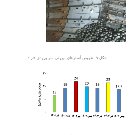
شکل ۹: تعویض آسترهای بیرونی سر ورودی فاز ۲