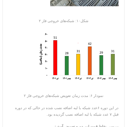
شکل۱۰: شبکه‌های خروجی فاز ۲
نمودار ۶: مدت زمان تعویض شبکه‌های خروجی فاز ۲
در این دوره ۶عدد شبکه با لبه اضافه نصب شده در حالی که در دوره
قبل ۷ عدد شبکه با لبه اضافه نصب گردیده بود.
بررسی نقاط قوت این دوره تعویض آستر
: