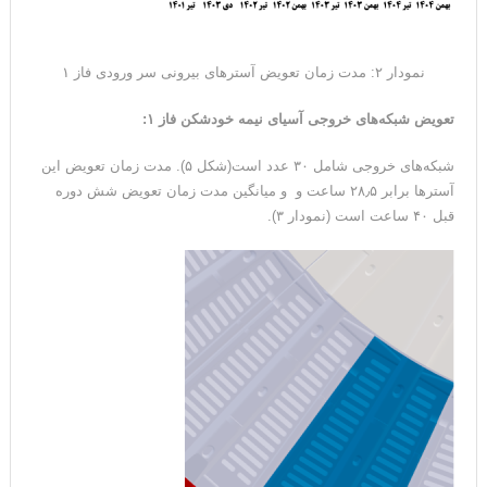
نمودار ۲: مدت زمان تعویض آسترهای بیرونی سر ورودی فاز ۱
تعویض شبکه‌های خروجی آسیای نیمه خودشکن فاز ۱
:
شبکه‌های خروجی شامل ۳۰ عدد است(شکل ۵). مدت زمان تعویض این
آسترها برابر ۲۸٫۵ ساعت و و میانگین مدت زمان تعویض شش دوره
قبل ۴۰ ساعت است (نمودار ۳).