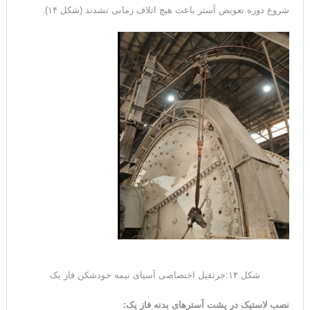
شروع دوره تعویض آستر باعت هیچ اتلاف زمانی نشدند (شکل ۱۴).
شکل ۱۴:جرثقیل اختصاصی آسیای نیمه خودشکن فاز یک
نصب لاستیک در پشت آسترهای بدنه فاز یک: