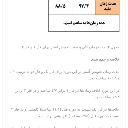
جدول ۲: مدت زمان کلی و مفید تعویض آستر برای فاز ۱ و فاز ۲
خلاصه و جمع بندی
مدت زمان تعویض آستر در این دوره برای فاز یک و فاز دو به ترتیب ۱۰۲
و ۱۰۲/۸ ساعت بود.
در این دوره اتلاف زمان‌ها در فاز ۱ برابر ۴/۷ ساعت و در فاز ۲ برابر
۱۴/۳ ساعت بود.
اتلاف‌ها در فاز یک نسبت به دوره قبل (۱۱/۱ ساعت) کاهشی و در فاز ۲
نسبت به دوره قبل (۱۲/۵ ساعت) افزایشی بوده است.