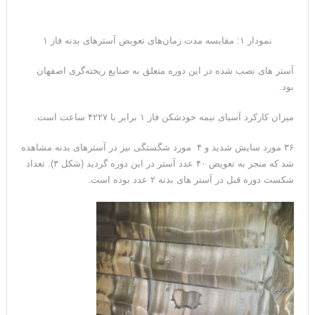
نمودار ۱: مقایسه مدت زمان‌های تعویض آسترهای بدنه فاز ۱
آستر های نصب شده در این دوره متعلق به صنایع ریخته‌گری اصفهان
بود.
میزان کارکرد آسیای نیمه خودشکن فاز ۱ برابر با ۴۲۲۷ ساعت است.
۳۶ مورد سایش شدید و ۴ مورد شگستگی نیز در آسترهای بدنه مشاهده
شد که منجر به تعویض ۴۰ عدد آستر در این دوره گردید (شکل ۳). تعداد
شکست دوره قبل در آستر های بدنه ۲ عدد بوده است.