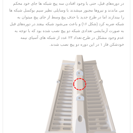
در دوره‌های قبل، حتی با وجود افتادن سه پیچ شبکه ها جای خود محکم
می ماندند و نیروها مجبور میشدند با وسایلی نظیر سیم بوکسل شبکه ها
را بیندازند اما در طرح جدید با حذف پیچ وسط از جای پیچ میتوان به
شبکه ضربه کرد (شکل ۱۶) و باعث می‌شود شبکه بیفتد.در دوره‌های قبل
به صورت آزمایشی تعدادی شبکه دو پیچ نصب شده بود که با توجه به
عدم وجود مشکل در طرح،تعداد ۲۳ عدد از شبکه های آسیای نیمه
خودشکن فاز ۱ در این دوره دو پبچ نصب شدند.