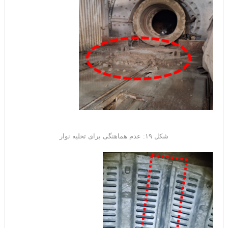
شکل ۱۹: عدم هماهنگی برای تخلیه نوار