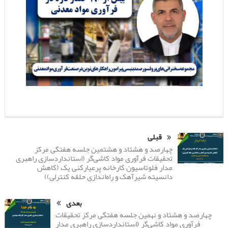
قبلی
چهارصد و هشتاد و هشتمین جلسه هفتگی مرکز
تحقیقات فرآوری مواد کاشی‌گر (استانداردسازی راهبری
مدار فلوتاسیون کارخانه پرعیارکنی یک (کاهش
دانسیته شیرآهک و راه‌اندازی حلقه کنترلی))
بعدی
چهارصد و هشتاد و نهمین جلسه هفتگی مرکز تحقیقات
فرآوری مواد کاشی‌گر (استانداردسازی راهبری مدار