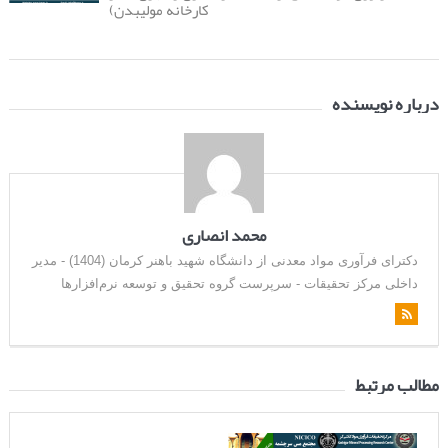
کارخانه مولیبدن)
درباره نویسنده
محمد انصاری
دکترای فرآوری مواد معدنی از دانشگاه شهید باهنر کرمان (1404) - مدیر
داخلی مرکز تحقیقات - سرپرست گروه تحقیق و توسعه نرم‌افزارها
مطالب مرتبط