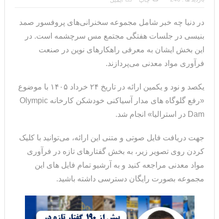
چاپ
ایمیل
در دنیا چه خبر شامل مجموعه سخنرانی‌های پروفسور صمد
بنیسی در جلسات هفتگی مجتمع مس سرچشمه است. در
این بخش ایشان به معرفی راهکارهای نوین در صنعت
فرآوری مواد معدنی می‌پردازند.
یکصد و نود و یکمین ارائه در تاریخ ۲۴ خرداد ۱۴۰۵ با موضوع
«رفع گلوگاه های مدار آسیاکنی خودشکن کارخانه Olympic
Dam در استرالیا» انجام شد.
جهت دریافت فایل صوتی و متنی این ارائه، می‌توانید با کلیک
کردن روی تصویر زیر، به بخش گفتارهای تازه در فرآوری
مواد معدنی مراجعه کنید و به آرشیو تمام فایل های این
مجموعه بصورت رایگان دسترسی داشته باشید.