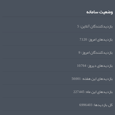
وضعیت سامانه
بازدیدکنندگان آنلاین:
5
بازدیدهای امروز:
7,120
بازدیدکنندگان امروز:
9
بازدیدهای دیروز:
10,764
بازدیدهای این هفته:
50,001
بازدیدهای این ماه:
227,445
کل بازدیدها:
6,996,403