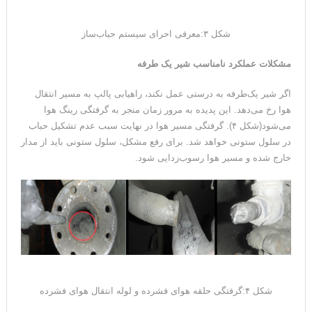
شکل ۳:معرفی احرای سیستم حباب‌ساز
مشکلات عملکرد نامناسب شیر یک طرفه
اگر شیر یک‌طرفه به درستی عمل نکند، راهیابی پالپ به مسیر انتقال
هوا رخ می‌دهد. این پدیده به مرور زمان منجر به گرفتگی رینگ هوا
می‌شود(شکل ۴). گرفتگی مسیر هوا در نهایت سبب عدم تشکیل حباب
در سلول ستونی خواهد شد. برای رفع مشکل، سلول ستونی باید از مدار
خارج شده و مسیر هوا رسوب‌زدایی شود.
شکل ۴:گرفتگی حلقه هوای فشرده و لوله انتقال هوای فشرده