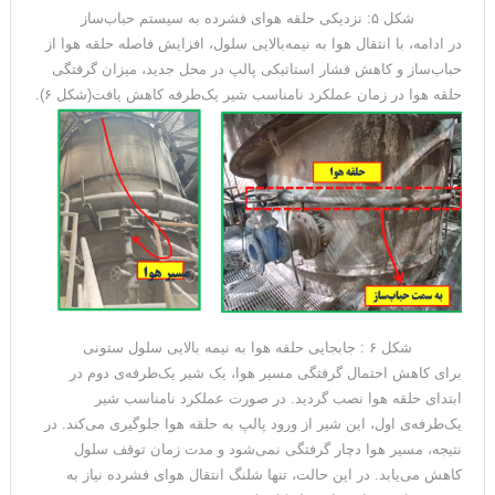
شکل ۵: نزدیکی حلقه هوای فشرده به سیستم حباب‌ساز
در ادامه، با انتقال هوا به نیمه‌بالایی سلول، افزایش فاصله حلقه هوا از
حباب‌ساز و کاهش فشار استاتیکی پالپ در محل جدید، میزان گرفتگی
حلقه هوا در زمان عملکرد نامناسب شیر یک‌طرفه کاهش یافت(شکل ۶).
شکل ۶ : جابجایی حلقه هوا به نیمه بالایی سلول ستونی
برای کاهش احتمال گرفتگی مسیر هوا، یک شیر یک‌طرفه‌ی دوم در
ابتدای حلقه هوا نصب گردید. در صورت عملکرد نامناسب شیر
یک‌طرفه‌ی اول، این شیر از ورود پالپ به حلقه هوا جلوگیری می‌کند. در
نتیجه، مسیر هوا دچار گرفتگی نمی‌شود و مدت زمان توقف سلول
کاهش می‌یابد. در این حالت، تنها شلنگ انتقال هوای فشرده نیاز به