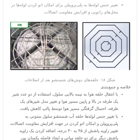
تغییر جنس لوله‌ها به پلی‌پروپیلن برای امکان اتو کردن لوله‌ها در
محل‌های زانویی و افزایش مقاومت اتصالات
.
شکل ۱۸:
حلقه‌های دوش‌های شستشو بعد از اصلاحات
خلاصه و جمع‌بندی
با انتقال حلقه هوا به نیمه بالایی سلول، استفاده از دو عدد شیر
یک طرفه در بالا و پایین مسیر هوا و تغییر مدل شیرهای یک
طرفه، احتمال گرفتگی مسیر هوا توسط پالپ کاهش یافت.
با تغییر جنس لوله‌ها حلقه آب شستشو سلول ستونی به
پلی‌پروپیلن و امکان اتو کردن در جهت افزایش مقاومت اتصالات،
تغییر زاویه پاشش از ۴۵ به ۳۰ درجه، اضافه کردن یک زاویه
پاشش دیگر برای دو حلقه میانی و ایجاد فاصله یکسان بین