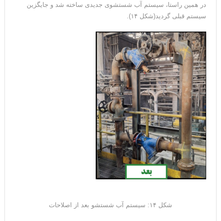
در همین راستا، سیستم آب شستشوی جدیدی ساخته شد و جایگزین
سیستم قبلی گردید(شکل ۱۴).
شکل ۱۴: سیستم آب شستشو بعد از اصلاحات