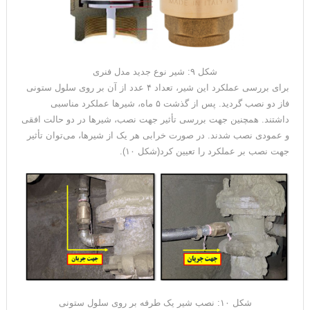
شکل ۹: شیر نوع جدید مدل فنری
برای بررسی عملکرد این شیر، تعداد ۴ عدد از آن بر روی سلول ستونی
فاز دو نصب گردید. پس از گذشت ۵ ماه، شیرها عملکرد مناسبی
داشتند. همچنین جهت بررسی تأثیر جهت نصب، شیرها در دو حالت افقی
و عمودی نصب شدند. در صورت خرابی هر یک از شیرها، می‌توان تأثیر
جهت نصب بر عملکرد را تعیین کرد(شکل ۱۰).
شکل ۱۰: نصب شیر یک طرفه بر روی سلول ستونی