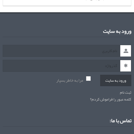
ورود به سایت
مرا به خاطر بسپار
ورود به سایت
ثبت نام
کلمه عبور را فراموش کردم؟
تماس با ما: