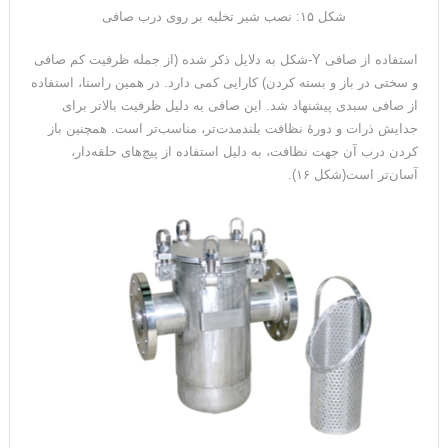
شکل ۱۵: نصب شیر تخلیه بر روی درب صافی
استفاده از صافی Y‑شکل به دلایل ذکر شده (از جمله ظرفیت کم صافی
و سختی در باز و بسته کردن) کارایی کمی دارد. در همین راستا، استفاده
از صافی سبدی پیشنهاد شد. این صافی به دلیل ظرفیت بالاتر برای
جدایش ذرات و دورهٔ نظافت بلندمدت‌تر، مناسب‌تر است. همچنین باز
کردن درب آن جهت نظافت، به دلیل استفاده از پیچ‌های حلقه‌دار،
آسان‌تر است(شکل ۱۶).