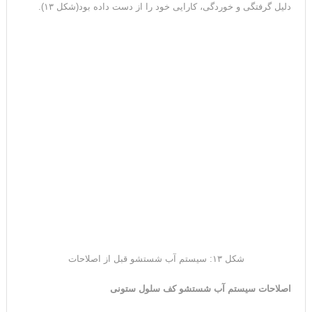
دلیل گرفتگی و خوردگی، کارایی خود را از دست داده بود(شکل ۱۳).
شکل ۱۳: سیستم آب شستشو قبل از اصلاحات
اصلاحات سیستم آب شستشو کف سلول ستونی