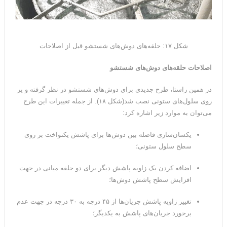
شکل ۱۷:
حلقه‌های دوش‌های شستشو قبل از اصلاحات
اصلاحات حلقه‌های دوش‌های شستشو
در همین راستا، طرح جدیدی برای دوش‌های شستشو در نظر گرفته و یر
روی سلول‌های ستونی نصب شد(شکل ۱۸). از جمله تغییرات این طرح
می‌توان به موارد زیر اشاره کرد:
یکسان‌سازی فاصله بین دوش‌ها برای پاشش یکنواخت بر روی
سطح سلول ستونی؛
اضافه کردن یک زاویه پاشش دیگر برای دو حلقه میانی در جهت
افزایش سطح پاشش دوش‌ها؛
تغییر زاویه پاشش جریان‌ها از ۴۵ درجه به ۳۰ درجه در جهت عدم
برخورد جریان‌های پاشش به یکدیگر؛