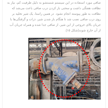
صافی مورد استفاده در این سیستم شستشو به دلیل ظرفیت کم، نیاز به
نظافت هفتگی داشت و سختی باز کردن درب صافی باعث می‌شد که
نظافت به طور پیوسته انجام نشود. در همین راستا، یک شیر تخلیه بر
روی درب صافی نصب شد تا هنگام باز شدن شیر، ذرات و گرفتگی‌ها با
جریان بالای خروجی از این شیر، از صافی جدا شده و همراه جریان آب
از آن خارج شوند(شکل ۱۵).