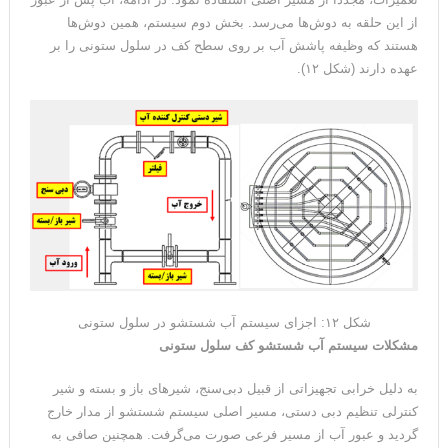
از این حلقه به دوش‌ها می‌رسد. بخش دوم سیستم، همین دوش‌ها
هستند که وظیفه پاشش آب بر روی سطح کف در سلول ستونی را بر
عهده دارند (شکل ۱۲).
شکل ۱۲: اجزای سیستم آب شستشو در سلول ستونی
مشکلات سیستم آب شستشو کف سلول ستونی
به دلیل خرابی تجهیزاتی از قبیل دبی‌سنج، شیرهای باز و بسته و شیر
کنترلی تنظیم دبی دستی، مسیر اصلی سیستم شستشو از مدار خارج
گردید و عبور آب از مسیر فرعی صورت می‌گرفت. همچنین صافی به