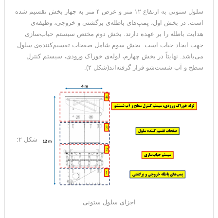
سلول ستونی به ارتفاع ۱۲ متر و عرض ۴ متر به چهار بخش تقسیم شده
است. در بخش اول، پمپ‌های باطله‌ی برگشتی و خروجی، وظیفه‌ی
هدایت باطله را بر عهده دارند. بخش دوم مختص سیستم حباب‌سازی
جهت ایجاد حباب است. بخش سوم شامل صفحات تقسیم‌کننده‌ی سلول
می‌باشد. نهایتاً در بخش چهارم، لوله‌ی خوراک ورودی، سیستم کنترل
سطح و آب شست‌شو قرار گرفته‌اند(شکل ۲).
شکل ۲:
اجزای سلول ستونی