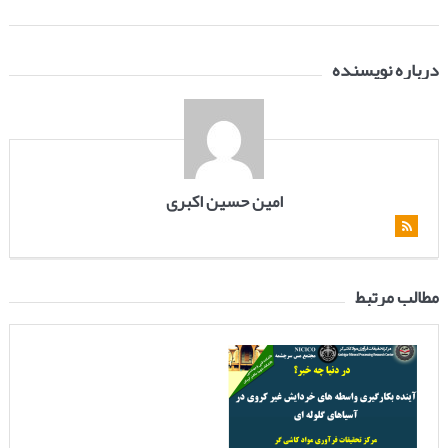
درباره نویسنده
امین حسین اکبری
مطالب مرتبط