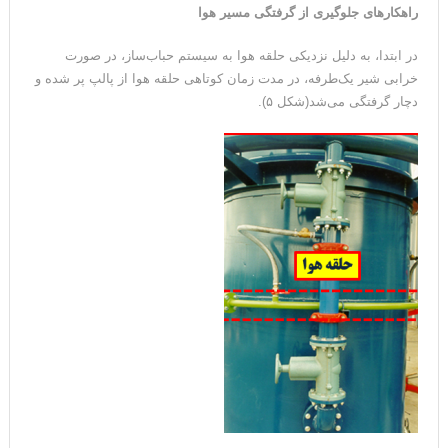
راهکارهای جلوگیری از گرفتگی مسیر هوا
در ابتدا، به دلیل نزدیکی حلقه هوا به سیستم حباب‌ساز، در صورت
خرابی شیر یک‌طرفه، در مدت زمان کوتاهی حلقه هوا از پالپ پر شده و
دچار گرفتگی می‌شد(شکل ۵).