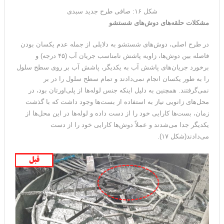
شکل ۱۶: صافی طرح جدید سبدی
مشکلات حلقه‌های دوش‌های شستشو
در طرح اصلی، دوش‌های شستشو به دلایلی از جمله عدم یکسان بودن
فاصله بین دوش‌ها، زاویه پاشش نامناسب جریان آب (۴۵ درجه) و
برخورد جریان‌های پاشش آب به یکدیگر، پاشش آب بر روی سطح سلول
را به طور یکسان انجام نمی‌دادند و تمام سطح سلول را در بر
نمی‌گرفتند. همچنین به دلیل اینکه جنس لوله‌ها از پلی‌اورتان بود، در
محل‌های زانویی نیاز به استفاده از بست‌ها وجود داشت که با گذشت
زمان، بست‌ها کارایی خود را از دست داده و لوله‌ها در این محل‌ها از
یکدیگر جدا می‌شدند و عملاً دوش‌ها کارایی خود را از دست
می‌دادند(شکل ۱۷).