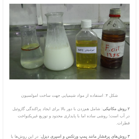
شکل ۴: استفاده از مواد شیمیایی جهت ساخت امولسیون
۲
.
روش مکانیکی
: شامل هم‌زدن با دور بالا برای ایجاد پراکندگی گازوئیل
در آب است؛ روشی ساده اما با پایداری محدود و توزیع غیریکنواخت
قطرات.
۳
.
روش
های پرفشار مانند پمپ ورتکس و اسپری دیزل
: در این روش‌ها با