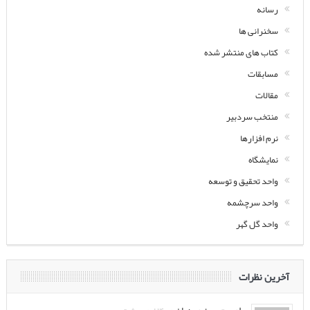
رسانه
سخنرانی ها
کتاب های منتشر شده
مسابقات
مقالات
منتخب سردبیر
نرم افزارها
نمایشگاه
واحد تحقیق و توسعه
واحد سرچشمه
واحد گل گهر
آخرین نظرات