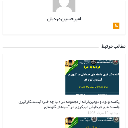
امیرحسین مهدیان
مطالب مرتبط
یکصد و نود و دومین ارائه از مجموعه در دنیا چه خبر: آینده بکارگیری
واسطه های خردایش غیرکروی در آسیاهای گلوله ای
دوشنبه 12 مرداد 1405