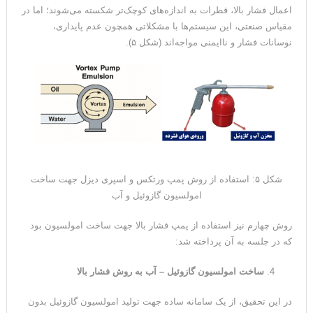
اعمال فشار بالا، قطرات به اندازه‌های کوچک‌تر شکسته می‌شوند؛ اما در
مقیاس صنعتی، این سیستم‌ها با مشکلاتی همچون عدم پایداری،
نوسانات فشار و ناایمنی مواجه‌اند (شکل ۵).
شکل ۵: استفاده از روش پمپ ورتکس و اسپری دیزل جهت ساخت
امولسیون گازوئیل و آب
روش چهارم نیز استفاده از پمپ فشار بالا جهت ساخت امولسیون بود
که در جلسه به آن پرداخته شد:
ساخت امولسیون گازوئیل – آب به روش فشار بالا
در این تحقیق، از یک سامانه ساده جهت تولید امولسیون گازوئیل بدون