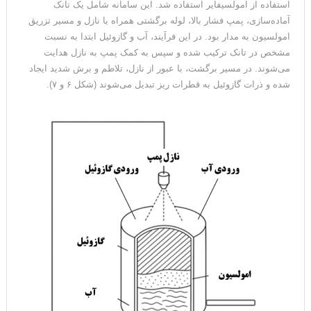
استفاده از امولسیفایر استفاده شد. این سامانه شامل یک تانک
آماده‌سازی، پمپ فشار بالا، لوله برگشتی همراه با نازل و مسیر تزریق
امولسیون به مدار بود. در این فرآیند، آب و گازوئیل ابتدا به نسبت
مشخص در تانک ترکیب شده و سپس به کمک پمپ به نازل هدایت
می‌شوند. در مسیر برگشت، با عبور از نازل، تلاطم و برش شدید ایجاد
شده و ذرات گازوئیل به قطرات ریز تبدیل می‌شوند (شکل ۶ و ۷).