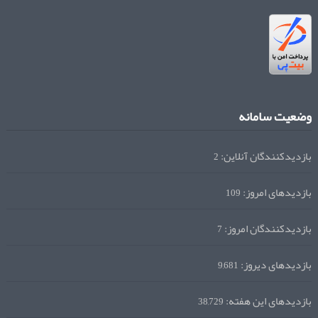
وضعیت سامانه
بازدیدکنندگان آنلاین:
2
بازدیدهای امروز:
109
بازدیدکنندگان امروز:
7
بازدیدهای دیروز:
9,681
بازدیدهای این هفته:
38,729