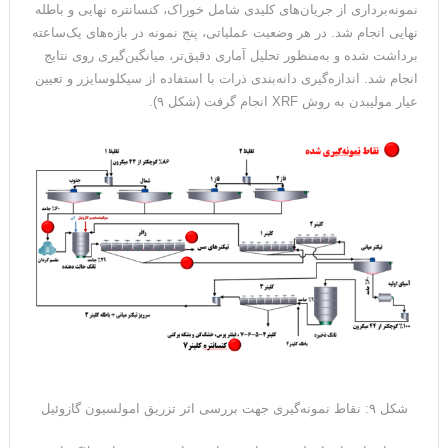
نمونه‌برداری از جریان‌های کلیدی شامل خوراک، کنسانتره نهایی و باطله
نهایی انجام شد. در هر وضعیت عملیاتی، پنج نمونه در بازه‌های یک‌ساعته
برداشت شده و به‌منظور تحلیل آماری دقیق‌تر، میانگین‌گیری روی نتایج
انجام شد. اندازه‌گیری دانه‌بندی ذرات با استفاده از سیکلوسایزر و تعیین
عیار مولیبدن به روش XRF انجام گرفت (شکل ۹).
شکل ۹: نقاط نمونه‌گیری جهت بررسی اثر تزریق امولسیون گازوئیل