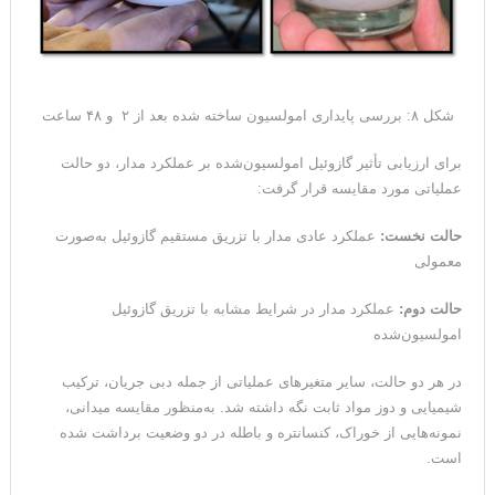
شکل ۸: بررسی پایداری امولسیون ساخته شده بعد از ۲ و ۴۸ ساعت
برای ارزیابی تأثیر گازوئیل امولسیون‌شده بر عملکرد مدار، دو حالت
عملیاتی مورد مقایسه قرار گرفت:
حالت نخست:
عملکرد عادی مدار با تزریق مستقیم گازوئیل به‌صورت
معمولی
حالت دوم:
عملکرد مدار در شرایط مشابه با تزریق گازوئیل
امولسیون‌شده
در هر دو حالت، سایر متغیرهای عملیاتی از جمله دبی جریان، ترکیب
شیمیایی و دوز مواد ثابت نگه داشته شد. به‌منظور مقایسه میدانی،
نمونه‌هایی از خوراک، کنسانتره و باطله در دو وضعیت برداشت شده
است.