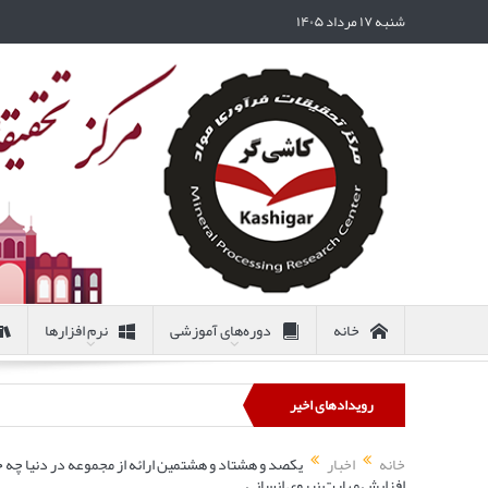
شنبه ۱۷ مرداد ۱۴۰۵
خانه
دوره‌های آموزشی
نرم افزارها
رویدادهای اخیر
خانه
اخبار
یکصد و هشتاد و هشتمین ارائه از مجموعه در دنیا چه خ
افزایش مهارت نیروی انسانی