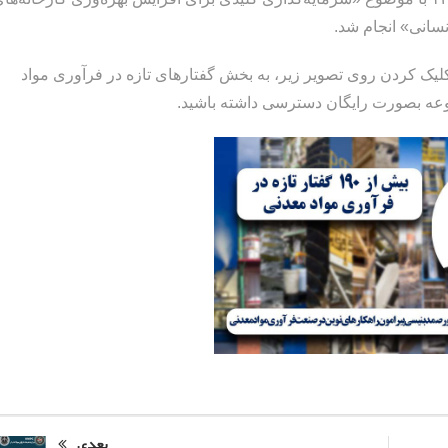
سانی» انجام شد.
 کلیک کردن روی تصویر زیر، به بخش گفتارهای تازه در فرآوری مواد
موعه بصورت رایگان دسترسی داشته باشید.
بعدی