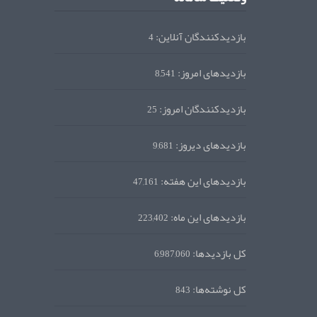
بازدیدکنندگان آنلاین:
4
بازدیدهای امروز:
8,541
بازدیدکنندگان امروز:
25
بازدیدهای دیروز:
9,681
بازدیدهای این هفته:
47,161
بازدیدهای این ماه:
223,402
کل بازدیدها:
6,987,060
کل نوشته‌ها:
843