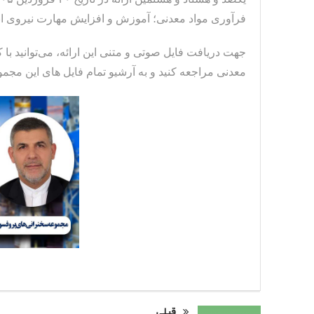
فرآوری مواد معدنی؛ آموزش و افزایش مهارت نیروی ان
جهت دریافت فایل صوتی و متنی این ارائه، می‌توانید با
معدنی مراجعه کنید و به آرشیو تمام فایل های این مج
قبلی