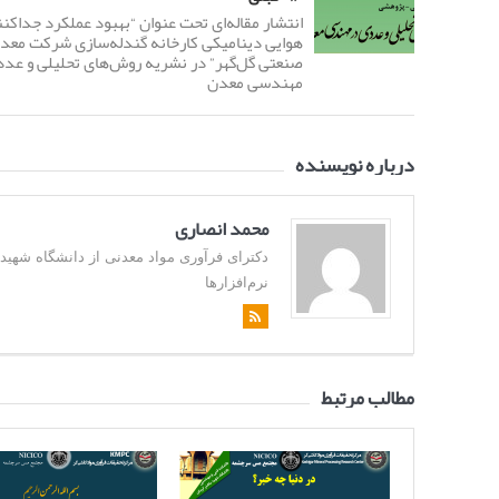
انتشار مقاله‌ای تحت عنوان “بهبود عملکرد جداکن
هوایی دینامیکی کارخانه گندله‌سازی شرکت معدن
صنعتی گل‌گهر” در نشریه روش‌های تحلیلی و عدد
مهندسی معدن
درباره نویسنده
محمد انصاری
نرم‌افزارها
مطالب مرتبط