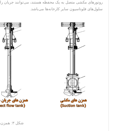
روتورهای مکشی متصل به یک محفظه هستند، می‌توانند جریان را از
سلول‌های فلوتاسیون سایر کارخانه‌ها می‌باشد.
شکل ۳: همزن‌های مکشی و معمولی مدارفلوتاسیون