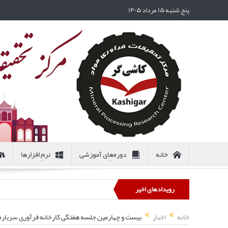
پنج شنبه ۱۵ مرداد ۱۴۰۵
خانه
دوره‌های آموزشی
نرم افزارها
رویدادهای اخیر
خانه
اخبار
بیست و چهارمین جلسه هفتگی کارخانه فرآوری سرباره