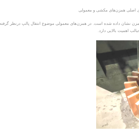
وسط همزن نشان داده شده است. در همزن‌های معمولی موضوع انتقال پالپ درنظر گرفته
الب اهمیت بالایی دارد.