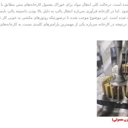
ه شده است. درحالت کلی انتقال مواد برای خوراک معمول کارخانه‌های مس مطابق با
. اما در کارخانه فرآوری سرباره انتقال پالپ به دلیل بالا بودن دانسیته پالپ بای
ه شده است. این موضوع موجب شده تا درصورتیکه روتورهای مکشی به خوبی کار نک
نتیجه در کارخانه سرباره یکی از مهمترین پارامترهای کلیدی نسبت به کارخانه‌های