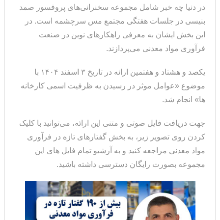
در دنیا چه خبر شامل مجموعه سخنرانی‌های پروفسور صمد
بنیسی در جلسات هفتگی مجتمع مس سرچشمه است. در
این بخش ایشان به معرفی راهکارهای نوین در صنعت
فرآوری مواد معدنی می‌پردازند.
یکصد و هشتاد و هفتمین ارائه در تاریخ ۳ اسفند ۱۴۰۴ با
موضوع «عوامل موثر در رسیدن به ظرفیت اسمی کارخانه
ها» انجام شد.
جهت دریافت فایل صوتی و متنی این ارائه، می‌توانید با کلیک
کردن روی تصویر زیر، به بخش گفتارهای تازه در فرآوری
مواد معدنی مراجعه کنید و به آرشیو تمام فایل های این
مجموعه بصورت رایگان دسترسی داشته باشید.