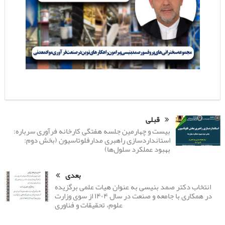
قبلی
بیست و چهارمین جلسه هفتگی کارخانه فرآوری سرباره:
استانداردسازی راهبری مدارفلوتاسیون (بخش دوم:
بهبود عملکرد سلول‌ها)
بعدی
انتخاب دکتر صمد بنیسی به عنوان هیات علمی برگزیده
در همکاری با جامعه و صنعت در سال ۱۴۰۴ از سوی وزارت
علوم، تحقیقات و فناوری