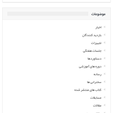
موضوعات
اخبار
بازدید کنندگان
تجهیزات
جلسات هفتگی
دستاوردها
دوره های آموزشی
رسانه
سخنرانی ها
کتاب های منتشر شده
مسابقات
مقالات