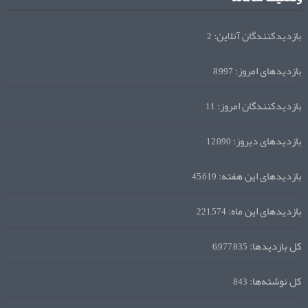
بازدیدکنندگان آنلاین:
2
بازدیدهای امروز:
8,997
بازدیدکنندگان امروز:
11
بازدیدهای دیروز:
12,090
بازدیدهای این هفته:
45,619
بازدیدهای این ماه:
221,574
کل بازدیدها:
6,977,835
کل نوشته‌ها:
843