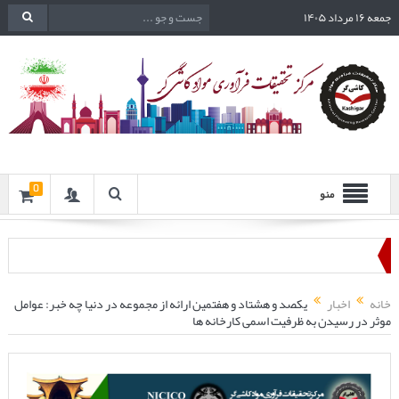
جمعه ۱۶ مرداد ۱۴۰۵
0
منو
خانه
اخبار
یکصد و هشتاد و هفتمین ارائه از مجموعه در دنیا چه خبر: عوامل
موثر در رسیدن به ظرفیت اسمی کارخانه ها