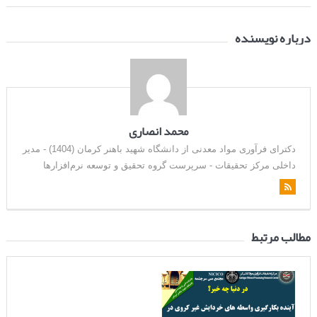
درباره نویسنده
محمد انصاری
دکترای فرآوری مواد معدنی از دانشگاه شهید باهنر کرمان (1404) - مدیر
داخلی مرکز تحقیقات - سرپرست گروه تحقیق و توسعه نرم‌افزارها
مطالب مرتبط