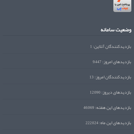
وضعیت سامانه
بازدیدکنندگان آنلاین:
1
بازدیدهای امروز:
9,447
بازدیدکنندگان امروز:
13
بازدیدهای دیروز:
12,090
بازدیدهای این هفته:
46,069
بازدیدهای این ماه:
222,024