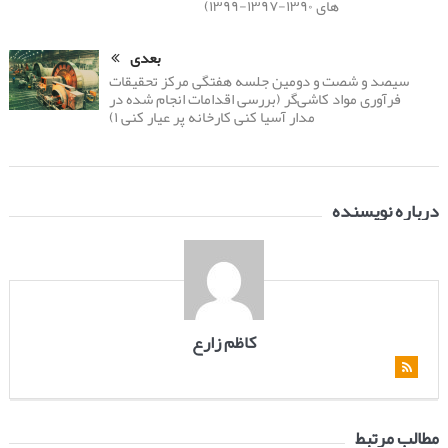
های ۱۳۹۰-۱۳۹۷-۱۳۹۹)
بعدی
سیصد و شصت و دومین جلسه هفتگی مرکز تحقیقات
فرآوری مواد کاشی‌گر (بررسی اقدامات انجام شده در
مدار آسیا کنی کارخانه پر عیار کنی ۱)
درباره نویسنده
کاظم زارع
مطالب مرتبط