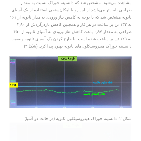
مشاهده می‌شود. مشخص شد که دانسیته خوراک نسبت به مقدار
طراحی پایین‌تر می‌باشد از این رو با امکان‌سنجی استفاده از یک آسیای
ثانویه مشخص شد که با توجه به کاهش تناژ ورودی به مدار ثانویه از ۱۶۱
به ۱۳۳ تن بر ساعت در هر فاز و همچنین کاهش باردرگردش از ۲٫۸۰
طراحی به مقدار ۰٫۹۷ باعث کاهش تناژ ورودی به آسیای ثانویه از ۴۵۰
به ۱۲۹ تن بر ساعت شده است. با خارج کردن یک آسیای ثانویه وضعیت
دانسیته خوراک هیدروسیکلون‌های ثانویه بهبود پیدا کرد. (شکل۳)
شکل ۲- دانسیته خوراک هیدروسیکلون‌ ثانویه (در حالت دو آسیا)