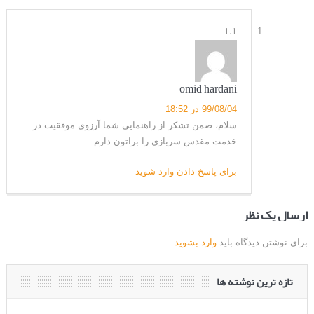
1.1
omid hardani
99/08/04 در 18:52
سلام، ضمن تشکر از راهنمایی شما آرزوی موفقیت در
خدمت مقدس سربازی را براتون دارم.
برای پاسخ دادن وارد شوید
ارسال یک نظر
برای نوشتن دیدگاه باید
وارد بشوید
.
تازه ترین نوشته ها