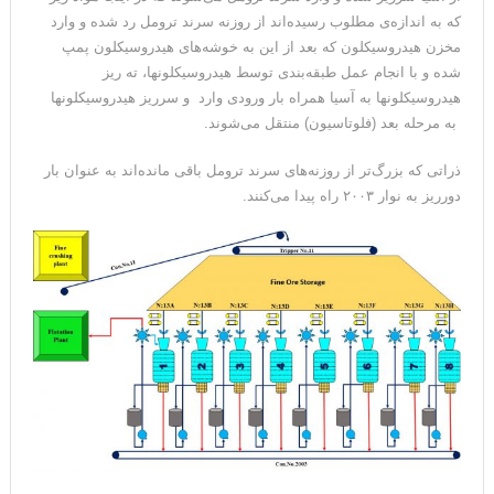
که به اندازه‌ی مطلوب رسیده‌اند از روزنه‌ سرند ترومل رد شده و وارد
مخزن هیدروسیکلون که بعد از این به خوشه‌های هیدروسیکلون پمپ
شده و با انجام عمل طبقه‌بندی توسط هیدروسیکلونها، ته ریز
هیدروسیکلونها به آسیا همراه بار ورودی وارد و سرریز هیدروسیکلونها
به مرحله بعد (فلوتاسیون) منتقل می‌شوند.
ذراتی که بزرگ‌تر از روزنه‌های سرند ترومل باقی مانده‌اند به عنوان بار
دورریز به نوار ۲۰۰۳ راه پیدا می‌کنند.