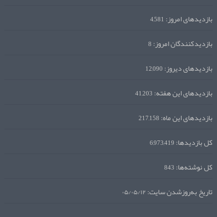
بازدیدهای امروز:
4,581
بازدیدکنندگان امروز:
8
بازدیدهای دیروز:
12,090
بازدیدهای این هفته:
41,203
بازدیدهای این ماه:
217,158
کل بازدیدها:
6,973,419
کل نوشته‌ها:
843
تاریخ به‌روزشدن سایت:
۰۵/۰۵/۱۲