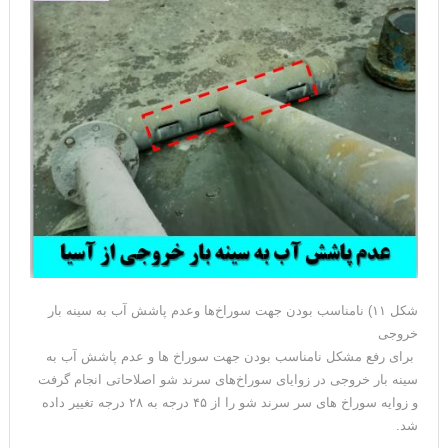
شکل ۱۱) نامناسب بودن جهت سوراخ‌ها وعدم پاشش آب به سینه بار
خروجی
برای رفع مشکل نامناسب بودن جهت سوراخ ها و عدم پاشش آب به
سینه بار خروجی در زوایای سوراخ‌های سرند شو اصلاحاتی انجام گرفت
و زوایه سوراخ های سر سرند شو را از ۴۵ درجه به ۲۸ درجه تغییر داده
شد.