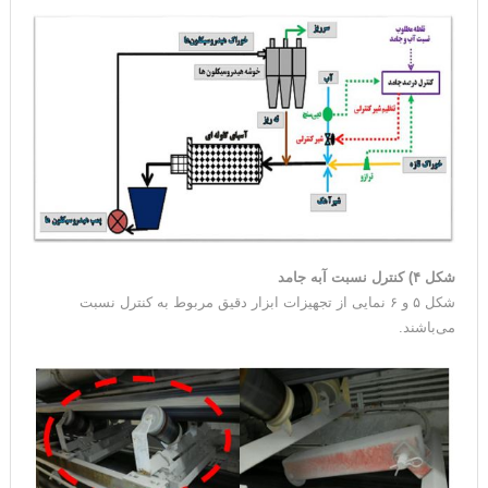
شکل ۴) کنترل نسبت آبه جامد
شکل ۵ و ۶ نمایی از تجهیزات ابزار دقیق مربوط به کنترل نسبت
می‌باشند.