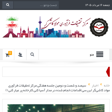
جمعه ۱۶ مرداد ۱۴۰۵
0
منو
خانه
اخبار
سیصد و شصت و دومین جلسه هفتگی مرکز تحقیقات فرآوری
مواد کاشی‌گر (بررسی اقدامات انجام شده در مدار آسیا کنی کارخانه پر عیار کنی ۱)