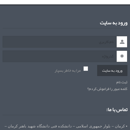
ورود به سایت
مرا به خاطر بسپار
ورود به سایت
ثبت نام
کلمه عبور را فراموش کردم؟
تماس با ما:
• کرمان – بلوار جمهوری اسلامی – دانشکده فنی دانشگاه شهید باهنر کرمان –