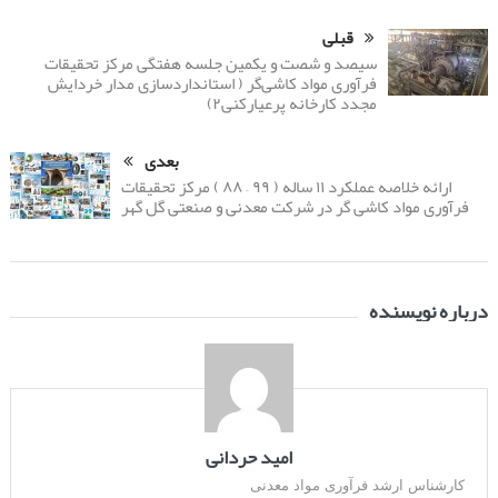
قبلی
سیصد و شصت و یکمین جلسه هفتگی مرکز تحقیقات
فرآوری مواد کاشی‌گر ( استانداردسازی مدار خردایش
مجدد کارخانه پرعیارکنی۲)
بعدی
ارائه خلاصه عملکرد ۱۱ ساله ( ۹۹ – ۸۸ ) مرکز تحقیقات
فرآوری مواد کاشی گر در شرکت معدنی و صنعتی گل گهر
درباره نویسنده
امید حردانی
کارشناس ارشد فرآوری مواد معدنی