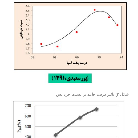
شکل ۲) تاثیر درصد جامد بر نسبت خردایش