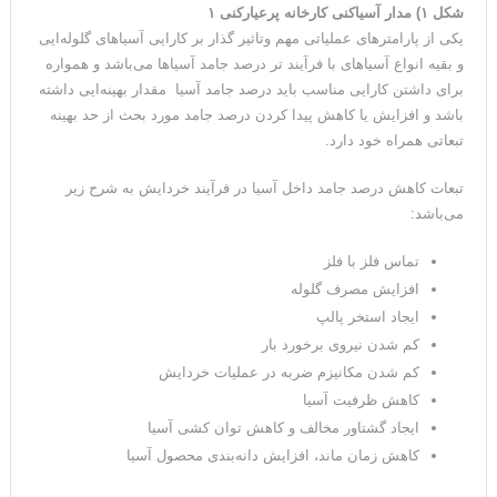
شکل ۱) مدار آسیاکنی کارخانه پرعیارکنی ۱
یکی از پارامترهای عملیاتی مهم وتاثیر گذار بر کارایی آسیاهای گلوله‌ایی
و بقیه انواع آسیاهای با فرآیند تر درصد جامد آسیا‌ها می‌باشد و همواره
برای داشتن کارایی مناسب باید درصد جامد آسیا مقدار بهینه‌ایی داشته
باشد و افزایش یا کاهش پیدا کردن درصد جامد مورد بحث از حد بهینه
تبعاتی همراه خود دارد.
تبعات کاهش درصد جامد داخل آسیا در فرآیند خردایش به شرح زیر
می‌باشد:
تماس فلز با فلز
افزایش مصرف گلوله
ایجاد استخر پالپ
کم شدن نیروی برخورد بار
کم شدن مکانیزم ضربه در عملیات خردایش
کاهش ظرفیت آسیا
ایجاد گشتاور مخالف و کاهش توان کشی آسیا
کاهش زمان ماند، افزایش دانه‌بندی محصول آسیا