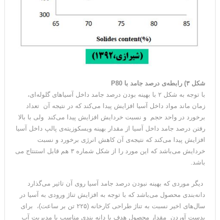
شکل ۳) رابطه‌ی درصد جامد با P80
با توجه به شکل ۲ با بهینه بودن درصد جامد داخل آسیاهای گلوله‌ای،
زمان ماند مواد داخل آسیا افزایش پیدا می‌کند که در نتیجه آن تعداد
برخورد در واحد حجم و نسبت خردایش افزایش پیدا می‌کند ولی با بالا
رفتن درصد جامد داخل آسیا از مقدار بهینه ویسکوزیته‌ی پالپ داخل آسیا
افزایش پیدا می‌کند که نتیجه‌ی آن کاهش انرژی برخورد و نسبت
خردایش می‌باشد که این مورد را از شکل شماره ۳ هم قابل استنتاج می
باشد.
دیگر موردی که بهینه نبودن درصد جامد آسیا روی آن تاثیر می‌گذارد
دانه‌بندی محصول می‌باشد که با توجه به افزایش تناژ ورودی به آسیا در
سال‌های اخیر نسبت به تناژ طراحی کارخانه (۲۲۵ تن بر ساعت)، برای
بدست آوردن مقدار محصول هدف با دانه بندی مناسب با مدیریت آب