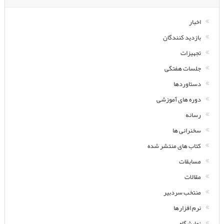
اخبار
بازدید کنندگان
تجهیزات
جلسات هفتگی
دستاوردها
دوره های آموزشی
رسانه
سخنرانی ها
کتاب های منتشر شده
مسابقات
مقالات
منتخب سردبیر
نرم افزارها
نمایشگاه