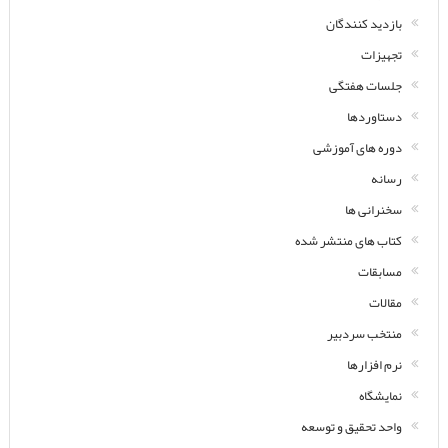
بازدید کنندگان
تجهیزات
جلسات هفتگی
دستاوردها
دوره های آموزشی
رسانه
سخنرانی ها
کتاب های منتشر شده
مسابقات
مقالات
منتخب سردبیر
نرم افزارها
نمایشگاه
واحد تحقیق و توسعه