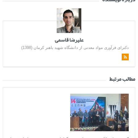
علیرضا قاسمی
دکترای فرآوری مواد معدنی از دانشگاه شهید باهنر کرمان (1398)
مطالب مرتبط