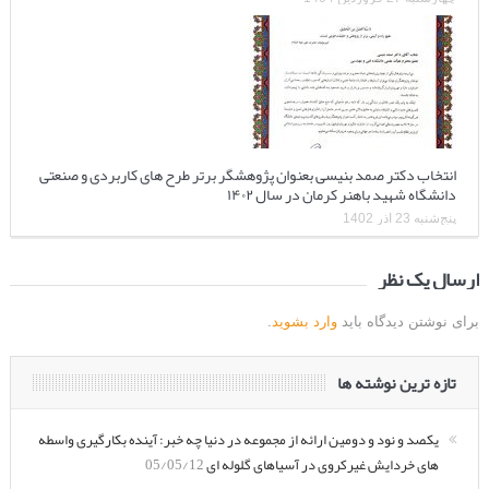
انتخاب دکتر صمد بنیسی بعنوان پژوهشگر برتر طرح های کاربردی و صنعتی
دانشگاه شهید باهنر کرمان در سال ۱۴۰۲
پنج‌شنبه 23 آذر 1402
ارسال یک نظر
برای نوشتن دیدگاه باید
وارد بشوید
.
تازه ترین نوشته ها
یکصد و نود و دومین ارائه از مجموعه در دنیا چه خبر: آینده بکارگیری واسطه
های خردایش غیرکروی در آسیاهای گلوله ای
05/05/12