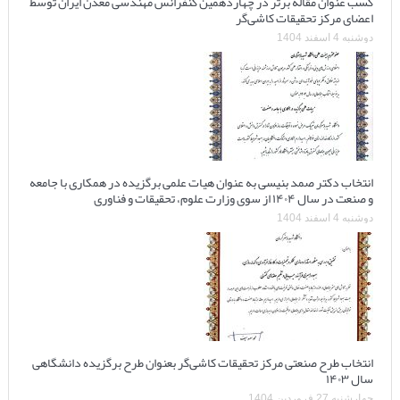
کسب عنوان مقاله برتر در چهاردهمین کنفرانس مهندسی معدن ایران توسط
اعضای مرکز تحقیقات کاشی‌گر
دوشنبه 4 اسفند 1404
انتخاب دکتر صمد بنیسی به عنوان هیات علمی برگزیده در همکاری با جامعه
و صنعت در سال ۱۴۰۴ از سوی وزارت علوم، تحقیقات و فناوری
دوشنبه 4 اسفند 1404
انتخاب طرح صنعتی مرکز تحقیقات کاشی‌گر بعنوان طرح برگزیده دانشگاهی
سال ۱۴۰۳
چهارشنبه 27 فروردین 1404