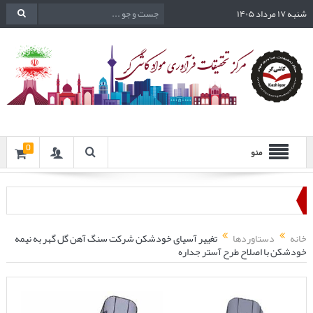
شنبه ۱۷ مرداد ۱۴۰۵
0
منو
خانه
دستاوردها
تغییر آسیای خودشکن شرکت سنگ آهن گل گهر به نیمه
خودشکن با اصلاح طرح آستر جداره