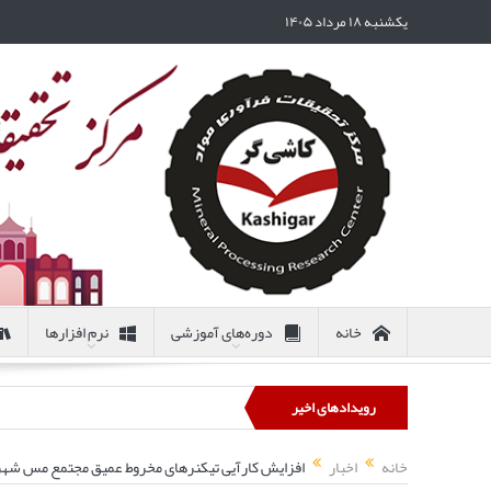
یکشنبه ۱۸ مرداد ۱۴۰۵
خانه
دوره‌های آموزشی
نرم افزارها
رویدادهای اخیر
خانه
اخبار
افزایش کارآیی تیکنرهای مخروط عمیق مجتمع مس شهر