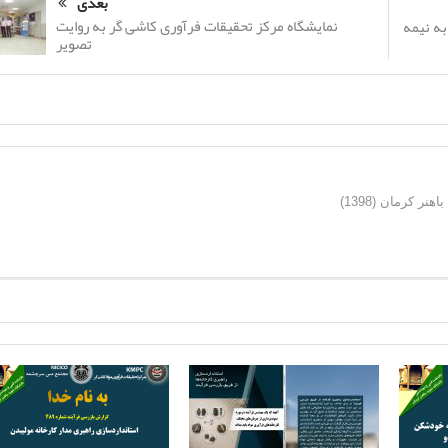
بعدی
نمایشگاه مرکز تحقیقات فرآوری کاشی گر به روایت
ه نیمه
تصویر
ر کرمان (1398)