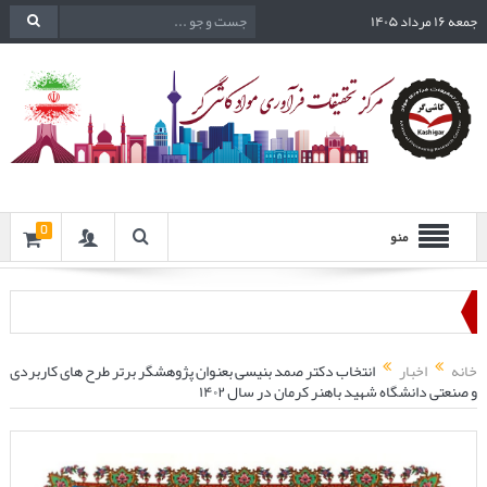
جمعه ۱۶ مرداد ۱۴۰۵
0
منو
خانه
اخبار
انتخاب دکتر صمد بنیسی بعنوان پژوهشگر برتر طرح های کاربردی
و صنعتی دانشگاه شهید باهنر کرمان در سال ۱۴۰۲