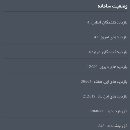
وضعیت سامانه
بازدیدکنندگان آنلاین:
4
بازدیدهای امروز:
42
بازدیدکنندگان امروز:
4
بازدیدهای دیروز:
12,090
بازدیدهای این هفته:
36,664
بازدیدهای این ماه:
212,619
کل بازدیدها:
6,968,880
کل نوشته‌ها:
843