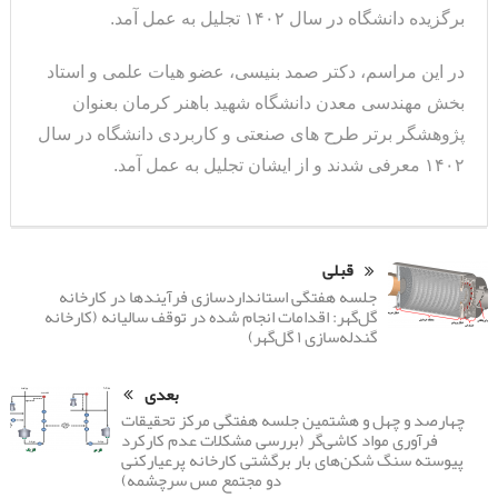
برگزیده دانشگاه در سال ۱۴۰۲ تجلیل به عمل آمد.
در این مراسم، دکتر صمد بنیسی، عضو هیات علمی و استاد
بخش مهندسی معدن دانشگاه شهید باهنر کرمان بعنوان
پژوهشگر برتر طرح های صنعتی و کاربردی دانشگاه در سال
۱۴۰۲ معرفی شدند و از ایشان تجلیل به عمل آمد.
قبلی
جلسه هفتگی استانداردسازی فرآیندها در کارخانه
گل‌گهر: اقدامات انجام شده در توقف سالیانه (کارخانه
گندله‌سازی ۱ گل‌گهر)
بعدی
چهارصد و چهل و هشتمین جلسه هفتگی مرکز تحقیقات
فرآوری مواد کاشی‌گر (بررسی مشکلات عدم کارکرد
پیوسته سنگ شکن‌های بار برگشتی کارخانه پرعیارکنی
دو مجتمع مس سرچشمه)