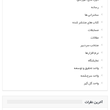
رسانه
سخنرانی ها
کتاب های منتشر شده
مسابقات
مقالات
منتخب سردبیر
نرم افزارها
نمایشگاه
واحد تحقیق و توسعه
واحد سرچشمه
واحد گل گهر
آخرین نظرات