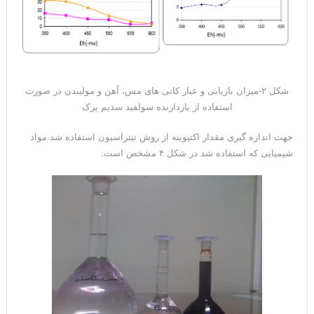
شکل ۲-میزان بازیابی و عیار کانی های مس، آهن و مولیبدن در صورت
استفاده از بازدارنده سولفید سدیم پرک
جهت اندازه گیری مقدار اکتیویته از روش تیتراسیون استفاده شد.مواد
شیمیایی که استفاده شد در شکل ۴ مشخص است.