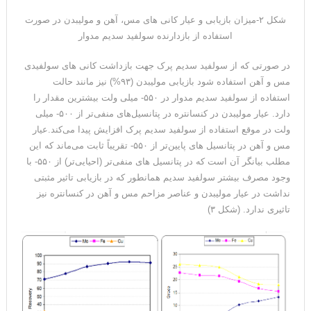
شکل ۲-میزان بازیابی و عیار کانی های مس، آهن و مولیبدن در صورت
استفاده از بازدارنده سولفید سدیم مدوار
در صورتی که از سولفید سدیم پرک جهت بازداشت کانی های سولفیدی
مس و آهن استفاده شود بازیابی مولیبدن (۹۳%) نیز مانند حالت
استفاده از سولفید سدیم مدوار در ۵۵۰- میلی ولت بیشترین مقدار را
دارد. عیار مولیبدن در کنسانتره در پتانسیل‌های منفی‌تر از ۵۰۰- میلی
ولت در موقع استفاده از سولفید سدیم پرک افزایش پیدا می‌کند.عیار
مس و آهن در پتانسیل های پایین‌تر از ۵۵۰- تقریباً ثابت می‌ماند که این
مطلب بیانگر آن است که در پتانسیل های منفی‌تر (احیایی‌تر) از ۵۵۰- با
وجود مصرف بیشتر سولفید سدیم همانطور که در بازیابی تاثیر مثبتی
نداشت در عیار مولیبدن و عناصر مزاحم مس و آهن در کنسانتره نیز
تاثیری ندارد. (شکل ۳)