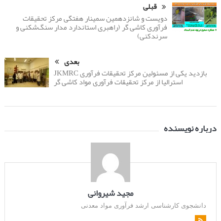
قبلی
دویست و شانزدهمین سمینار هفتگی مرکز تحقیقات
فرآوری کاشی گر (راهبری استاندارد مدار سنگ‌شکنی و
سرندکنی)
بعدی
بازدید یکی از مسئولین مرکز تحقیقات فرآوری JKMRC
استرالیا از مرکز تحقیقات فرآوری مواد کاشی گر
درباره نویسنده
مجید شیروانی
دانشجوی کارشناسی ارشد فرآوری مواد معدنی