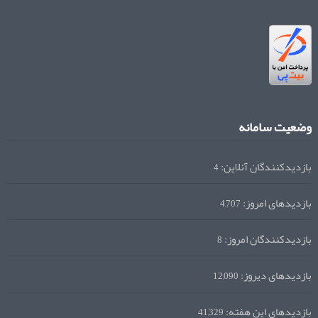
وضعیت سامانه
بازدیدکنندگان آنلاین:
4
بازدیدهای امروز:
4,707
بازدیدکنندگان امروز:
8
بازدیدهای دیروز:
12,090
بازدیدهای این هفته:
41,329