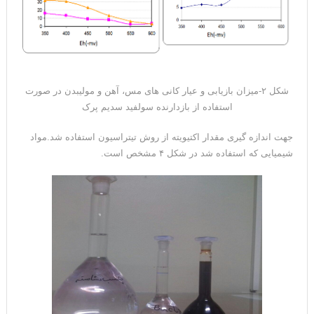
شکل ۲-میزان بازیابی و عیار کانی های مس، آهن و مولیبدن در صورت
استفاده از بازدارنده سولفید سدیم پرک
جهت اندازه گیری مقدار اکتیویته از روش تیتراسیون استفاده شد.مواد
شیمیایی که استفاده شد در شکل ۴ مشخص است.