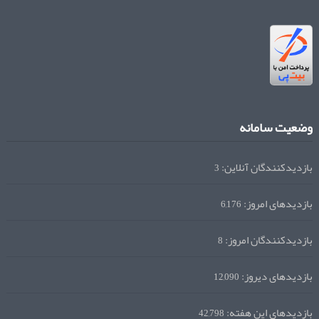
وضعیت سامانه
بازدیدکنندگان آنلاین:
3
بازدیدهای امروز:
6,176
بازدیدکنندگان امروز:
8
بازدیدهای دیروز:
12,090
بازدیدهای این هفته:
42,798