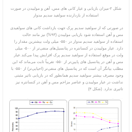
شکل ۲-میزان بازیابی و عیار کانی های مس، آهن و مولیبدن در صورت
استفاده از بازدارنده سولفید سدیم مدوار
در صورتی که از سولفید سدیم پرک جهت بازداشت کانی های سولفیدی
مس و آهن استفاده شود بازیابی مولیبدن (۹۳%) نیز مانند حالت
استفاده از سولفید سدیم مدوار در ۵۵۰- میلی ولت بیشترین مقدار را
دارد. عیار مولیبدن در کنسانتره در پتانسیل‌های منفی‌تر از ۵۰۰- میلی
ولت در موقع استفاده از سولفید سدیم پرک افزایش پیدا می‌کند.عیار
مس و آهن در پتانسیل های پایین‌تر از ۵۵۰- تقریباً ثابت می‌ماند که این
مطلب بیانگر آن است که در پتانسیل های منفی‌تر (احیایی‌تر) از ۵۵۰- با
وجود مصرف بیشتر سولفید سدیم همانطور که در بازیابی تاثیر مثبتی
نداشت در عیار مولیبدن و عناصر مزاحم مس و آهن در کنسانتره نیز
تاثیری ندارد. (شکل ۳)