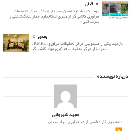
قبلی
دویست و شانزدهمین سمینار هفتگی مرکز تحقیقات
فرآوری کاشی گر (راهبری استاندارد مدار سنگ‌شکنی و
سرندکنی)
بعدی
بازدید یکی از مسئولین مرکز تحقیقات فرآوری JKMRC
استرالیا از مرکز تحقیقات فرآوری مواد کاشی گر
درباره نویسنده
مجید شیروانی
دانشجوی کارشناسی ارشد فرآوری مواد معدنی