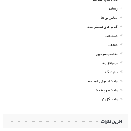
رسانه
سخنرانی ها
کتاب های منتشر شده
مسابقات
مقالات
منتخب سردبیر
نرم افزارها
نمایشگاه
واحد تحقیق و توسعه
واحد سرچشمه
واحد گل گهر
آخرین نظرات