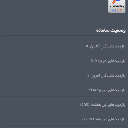
وضعیت سامانه
بازدیدکنندگان آنلاین:
0
بازدیدهای امروز:
819
بازدیدکنندگان امروز:
9
بازدیدهای دیروز:
3,934
بازدیدهای این هفته:
31,581
بازدیدهای این ماه:
212,793