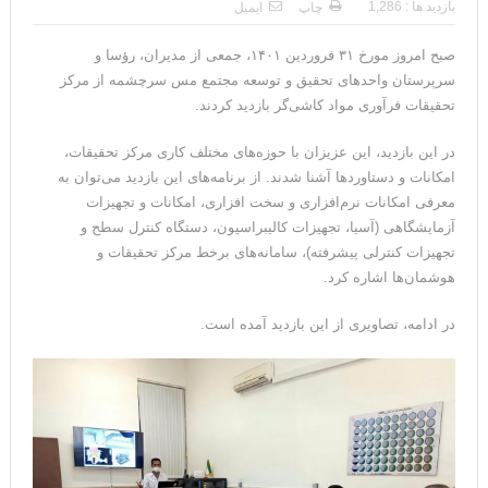
بازدید ها : 1,286
چاپ
ایمیل
صبح امروز مورخ ۳۱ فروردین ۱۴۰۱، جمعی از مدیران، رؤسا و
سرپرستان واحدهای تحقیق و توسعه مجتمع مس سرچشمه از مرکز
تحقیقات فرآوری مواد کاشی‌گر بازدید کردند.
در این بازدید، این عزیزان با حوزه‌های مختلف کاری مرکز تحقیقات،
امکانات و دستاوردها آشنا شدند. از برنامه‌های این بازدید می‌توان به
معرفی امکانات نرم‌افزاری و سخت افزاری، امکانات و تجهیزات
آزمایشگاهی (آسیا، تجهیزات کالیبراسیون، دستگاه کنترل سطح و
تجهیزات کنترلی پیشرفته)، سامانه‌های برخط مرکز تحقیقات و
هوشمان‌ها اشاره کرد.
در ادامه، تصاویری از این بازدید آمده است.