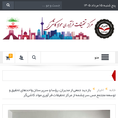
پنج شنبه ۱۵ مرداد ۱۴۰۵
0
منو
خانه
اخبار
بازدید جمعی از مدیران، رؤسا و سرپرستان واحدهای تحقیق و
توسعه مجتمع مس سرچشمه از مرکز تحقیقات فرآوری مواد کاشی‌گر