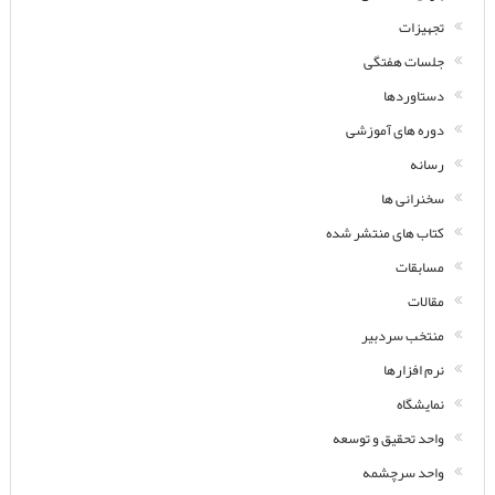
تجهیزات
جلسات هفتگی
دستاوردها
دوره های آموزشی
رسانه
سخنرانی ها
کتاب های منتشر شده
مسابقات
مقالات
منتخب سردبیر
نرم افزارها
نمایشگاه
واحد تحقیق و توسعه
واحد سرچشمه