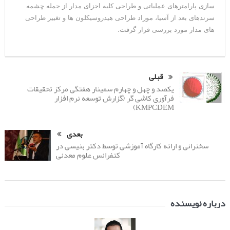
سازی پارامترهای عملیاتی و طراحی کلیه اجزای مدار از جمله چشمه
سرندهای بعد از آسیا، موراد طراحی هیدروسیکلون ها و تغییر طراحی
های مدار مورد بررسی قرار گرفت.
قبلی
یکصد و چهل و چهارم سمینار هفتگی مرکز تحقیقات
فرآوری کاشی گر (گزارش توسعه نرم افزار
KMPCDEM)
بعدی
سخنرانی و ارائه کارگاه آموزشی توسط دکتر بنیسی در
کنفرانس علوم معدنی
درباره نویسنده