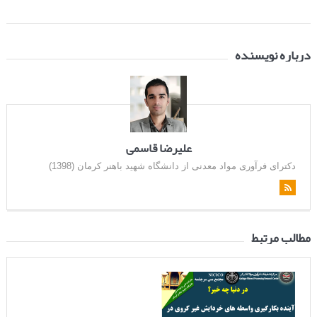
درباره نویسنده
علیرضا قاسمی
دکترای فرآوری مواد معدنی از دانشگاه شهید باهنر کرمان (1398)
مطالب مرتبط