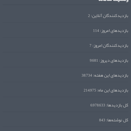
بازدیدکنندگان آنلاین:
2
بازدیدهای امروز:
114
بازدیدکنندگان امروز:
7
بازدیدهای دیروز:
9,681
بازدیدهای این هفته:
38,734
بازدیدهای این ماه:
214,975
کل بازدیدها:
6,978,633
کل نوشته‌ها:
843