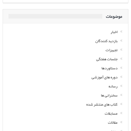
موضوعات
اخبار
بازدید کنندگان
تجهیزات
جلسات هفتگی
دستاوردها
دوره های آموزشی
رسانه
سخنرانی ها
کتاب های منتشر شده
مسابقات
مقالات