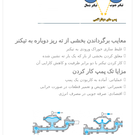
معایب برگرداندن بخشی از ته‌‌‌‌‌‌‌‌‌‌‌‌‌‌‌‌‌‌ ریز دوباره به تیکنر
 غلیظ سازی خوراک ورودی به تیکنر
 معلق کردن بخشی از بار که یک بار ته نشین شده
 کار کردن تیکنر با دو برابر ظرفیت و کاهش کارایی آن
مزایا تک پمپ کار کردن
 عملیاتی: آماده به کاربودن یک پمپ
 تعمیراتی: تعویض و تعمیر قطعات در صورت خرابی
 اقتصادی: صرفه جویی در مصرف انرژی