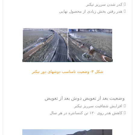
 کدر شدن سرریز تیکنر
 هدر رفتن بخش زیادی از محصول نهایی
شکل ۳- وضعیت نامناسب دوشهای دور تیکنر
وضعیت بعد از تعویض دوش بعد از تعویض
 افزایش شفافیت سرریز تیکنر
 کاهش هدر روی ۱۲۰ تن کنسانتره در هر سال