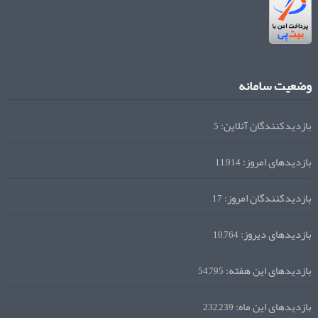
وضعیت سامانه
بازدیدکنندگان آنلاین:
5
بازدیدهای امروز:
11,914
بازدیدکنندگان امروز:
17
بازدیدهای دیروز:
10,764
بازدیدهای این هفته:
54,795
بازدیدهای این ماه:
232,239