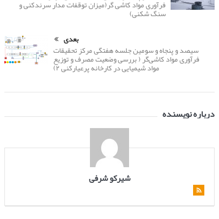
فرآوری مواد کاشی گر(میزان توقفات مدار سرندکنی و
سنگ شکنی)
بعدی
سیصد و پنجاه و سومین جلسه هفتگی مرکز تحقیقات
فرآوری مواد کاشی‌گر ( بررسی وضعیت مصرف و توزیع
مواد شیمیایی در کارخانه پرعیارکنی ۲)
درباره نویسنده
شیرکو شرفی