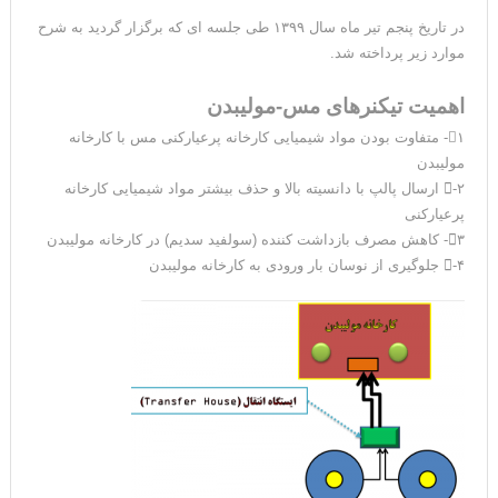
در تاریخ پنجم تیر ماه سال ۱۳۹۹ طی جلسه ای که برگزار گردید به شرح
موارد زیر پرداخته شد.
اهمیت تیکنرهای مس-مولیبدن

۱- متفاوت بودن مواد شیمیایی کارخانه پرعیارکنی مس با کارخانه
مولیبدن
۲- ارسال پالپ با دانسیته بالا و حذف بیشتر مواد شیمیایی کارخانه
پرعیارکنی
۳- کاهش مصرف بازداشت کننده (سولفید سدیم) در کارخانه مولیبدن
۴- جلوگیری از نوسان بار ورودی به کارخانه مولیبدن