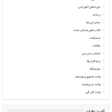
دوره های آموزشی
رسانه
سخنرانی ها
کتاب های منتشر شده
مسابقات
مقالات
منتخب سردبیر
نرم افزارها
نمایشگاه
واحد تحقیق و توسعه
واحد سرچشمه
واحد گل گهر
آخرین نظرات