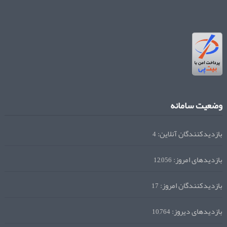
وضعیت سامانه
بازدیدکنندگان آنلاین:
4
بازدیدهای امروز:
12,056
بازدیدکنندگان امروز:
17
بازدیدهای دیروز:
10,764