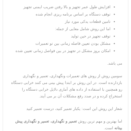
افزایش طول عمر تجهیز و بالا رفتن ضریب ایمنی تجهیز
توقف دستگاه بر اساس برنامه ریزی انجام شده
تامین قطعات یدکی مورد نیاز
اما این روش شامل معایی از جمله:
توقف تجهیز در حین تولید
مشکل بودن تعیین فاصله زمانی بین تو تعمیرات
امکان بروز مشکل در تجهیز در بین فواصل زمانی تعیین شده
می باشد.
سومین روش از روش های تعمیرات ونگهداری، تعمیر و نگهداری
بازدارنده است. در این روش بر ابتدا پیش بینی می کنند خرابی دستگاه
رو همچنین با استفاده از داده های آماری دلایل خرابی دستگاه را
استخراج کرده و در صدد رفع مشکلات آن بر می آیند.
شعار این روش این است: یکبار تعمیر کنید، درست تعمیر کنید
اما بهترین و مهم ترین روش
تعمیر و نگهداری، تعمیر و نگهداری پیش
بینانه
است.