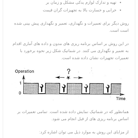
تهیه و تدارک لوازم یدکی مشکل و زمان بر
خرابی و خسارت بالا به تجهیزات گران قیمت
روش دیگر برای تعمیرات و نگهداری، تعمیر و نگهداری پیش بینی شده
است است.
در این روش بر اساس برنامه ریزی های مدون و داده های آماری اقدام
به تعمیر و نگهداری می کنند. در شماتیک شکل زیر نحوه برخورد با
تعمیرات تجهیزات نشان داده شده است.
همانطور که در شماتیک نمایش داده شده است. تمامی تعمیرات بر
اساس برنامه ریزی های از قبل انجام می شود.
از مزایای این روش به موارد ذیل می توان اشاره کرد: