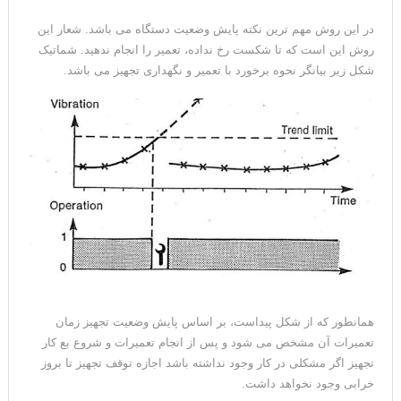
در این روش مهم ترین نکته پایش وضعیت دستگاه می باشد. شعار این
روش این است که تا شکست رخ نداده، تعمیر را انجام ندهید. شماتیک
شکل زیر بیانگر نحوه برخورد با تعمیر و نگهداری تجهیز می باشد.
همانطور که از شکل پیداست، بر اساس پایش وضعیت تجهیز زمان
تعمیرات آن مشخص می شود و پس از انجام تعمیرات و شروع بع کار
تجهیز اگر مشکلی در کار وجود نداشته باشد اجازه توقف تجهیز تا بروز
خرابی وجود نخواهد داشت.