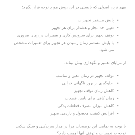
مهم ترین اصولی که بایستی در این روش مورد توجه قرار بگیرد:
پایش مستمر تجهیزات
تعیین حد مجاز و هشدار برای هر تجهیز
توقف تجهیز برای سرویس کاری و تعمیرات در زمان ضروری
با پایش مستمر زمان رسیدن هر تجهیز برای تعمیرات مشخص
می شود.
از مزایای تعمیر و نگهداری پیش بینانه:
توقف تجهیز در زمان معین و مناسب
جلوگیری از بروز ناگهانی خرابی
کاهش زمان توقف تجهیز
زمان کافی برای تامین قطعات
کاهش میزان مصرف قطعات یدکی
افزایش کیفیت محصول و بازدهی تجهیز
با توجه به تمامی این توضیحات چرا در مدار سرندکنی و سنگ شکنی
توجه به تعمیرات و توقف آنها اهمیت دارد؟