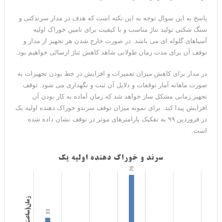
پاسخ به این سوال توجه به این نکته است که هدف در مدار سرندکنی و
سنگ شکنی تولید تناژ مناسب و با کیفیت برای تامین خوراک اولیه
آسیاهای گلوله ای می باشد. در صورت خارج شدن هر تجهیز از مدار و
توقف آن برای مدت زمان طولانی شاهد کاهش تناژ ارسالی خواهیم بود.
در مدار برای کاهش میزان تعمیرات و افزایش در خط بودن تجهیزات به
صورت ماهانه آمار توقفات و دلایل آن ثبت و نگهداری می شود. توقف
تجهیز زمانی مشکل ساز خواهد شد که زمان آماده به کار بودن آن
افزایش پیدا کند. برای نمونه میزان توقف سرندو خوراک دهنده اولیه یک
در فروردین ۹۹ به تفکیک پارامترهای موثر در توقف نشان داده شده
است.