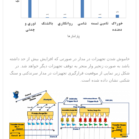
خاموش شدن تجهیزات در مدار در صورتی که افزایش بیش از حد داشته
باشد به صورت زنجیر وار منجر به توقف تجهیزات دیگر خواهد شد. در
شکل زیر نمایی از موقعیت قرارگیری تجهیزات در مدار سرندکنی و سنگ
شکنی نشان داده شده است.