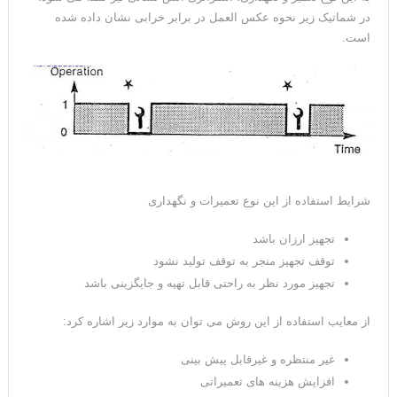
در شماتیک زیر نحوه عکس العمل در برابر خرابی نشان داده شده
است.
شرایط استفاده از این نوع تعمیرات و نگهداری
تجهیز ارزان باشد
توقف تجهیز منجر به توقف تولید نشود
تجهیز مورد نظر به راحتی قابل تهیه و جایگزینی باشد
از معایب استفاده از این روش می توان به موارد زیر اشاره کرد:
غیر منتظره و غیرقابل پیش بینی
افزایش هزینه های تعمیراتی