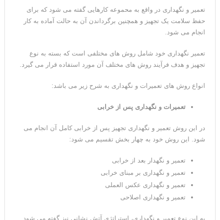
تعمیر و نگهداری در واقع به محموعه کارهایی گفته می شود که برای
حفظ سلامت یک تجهیز و همچنین برگرداندن آن به حالت آماده به کار
انجام می شود.
تعمیر نگهداری خود شامل روش های مختلفی است که بسته به نوع
تجهیز و هدف فرآیند روش های مختلف آن مورد استفاده قرار می گیرد.
انواع روش های تعمیرات و نگهداری به شرح زیر می باشد:
تعمیرات و نگهداری پس از خرابی
در این روش تعمیر و نگهداری تجهیز پس از خرابی کامل آن انجام می
شود. این روش خود به چهار بخش تقسیم می شود:
تعمیر و نگهدار بعد از خرابی
تعمیر و نگهداری بر مبنای خرابی
تعمیر و نگهداری عکس العملی
تعمیر و نگهداری اصلاحی
به این نوع تعمیر و نگهداری، استراتژی آتش نشانی نیز گفته می شود.