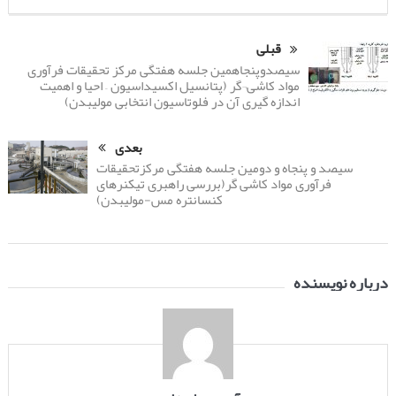
قبلی
سیصدوپنجاهمین جلسه هفتگی مرکز تحقیقات فرآوری
مواد کاشی¬گر (پتانسیل اکسیداسیون – احیا و اهمیت
اندازه گیری آن در فلوتاسیون انتخابی مولیبدن)
بعدی
سیصد و پنجاه و دومین جلسه هفتگی مرکزتحقیقات
فرآوری مواد کاشی گر(بررسی راهبری تیکنرهای
کنسانتره مس-مولیبدن)
درباره نویسنده