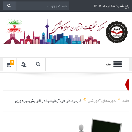
پنج شنبه ۱۵ مرداد ۱۴۰۵
0
منو
خانه
دوره های آموزشی
کاربرد طراحی آزمایشها در افزایش بهره وری