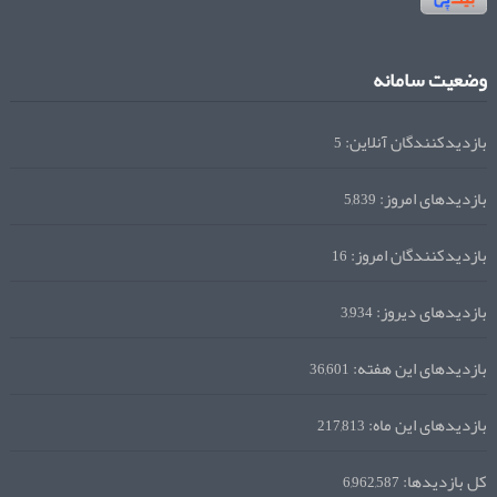
وضعیت سامانه
بازدیدکنندگان آنلاین:
5
بازدیدهای امروز:
5,839
بازدیدکنندگان امروز:
16
بازدیدهای دیروز:
3,934
بازدیدهای این هفته:
36,601
بازدیدهای این ماه:
217,813
کل بازدیدها:
6,962,587