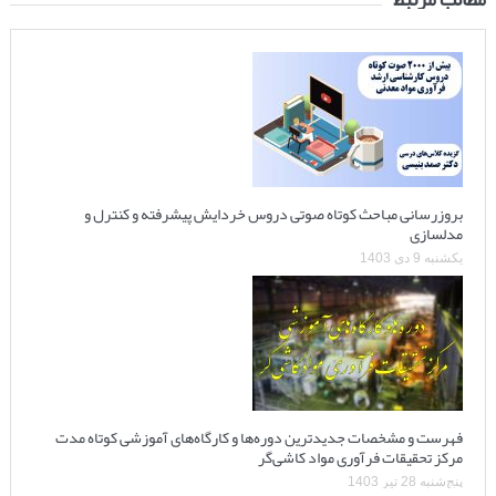
بروزرسانی مباحث کوتاه صوتی دروس خردایش پیشرفته و کنترل و
مدلسازی
یکشنبه 9 دی 1403
فهرست و مشخصات جدیدترین دوره‌ها و کارگاه‌های آموزشی کوتاه مدت
مرکز تحقیقات فرآوری مواد کاشی‌گر
پنج‌شنبه 28 تیر 1403