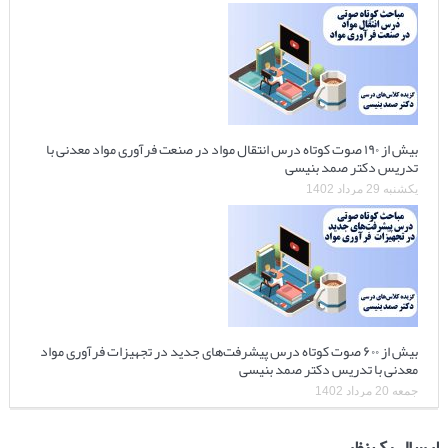
بیش از ۱۹۰ صوت کوتاه درس انتقال مواد در صنعت فرآوری مواد معدنی با
تدریس دکتر صمد بنیسی
یکشنبه 29 مرداد 1402
بیش از ۶۰۰ صوت کوتاه درس پیشرفت‌های جدید در تجهیزات فرآوری مواد
معدنی با تدریس دکتر صمد بنیسی
جمعه 20 مرداد 1402
ارسال یک نظر