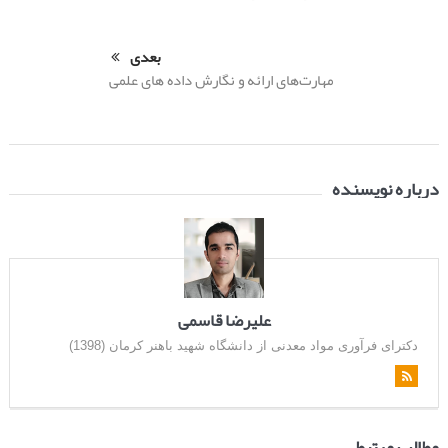
بعدی
مهارت‌های ارائه و نگارش داده های علمی
درباره نویسنده
علیرضا قاسمی
دکترای فرآوری مواد معدنی از دانشگاه شهید باهنر کرمان (1398)
مطالب مرتبط