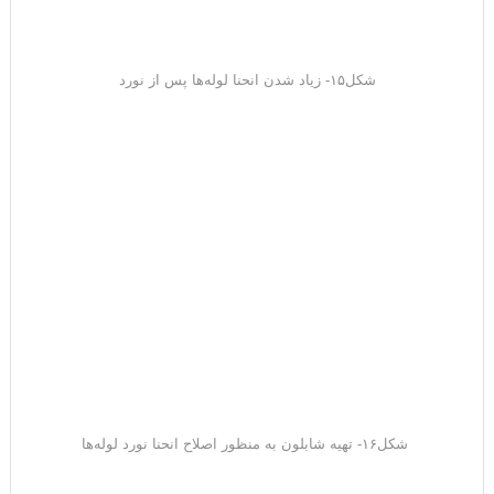
شکل۱۵- زیاد شدن انحنا لوله‌ها پس از نورد
شکل۱۶- تهیه شابلون به منظور اصلاح انحنا نورد لوله‌ها