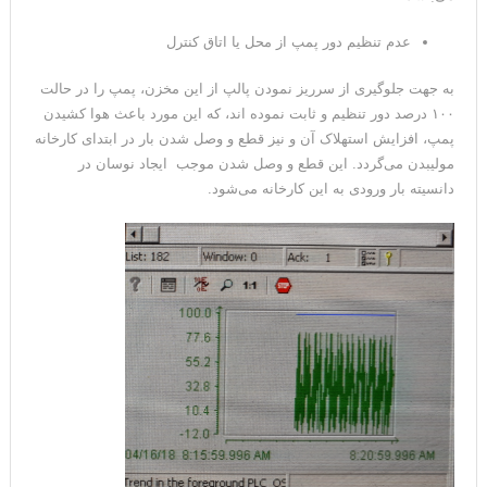
عدم تنظیم دور پمپ از محل یا اتاق کنترل
به جهت جلوگیری از سرریز نمودن پالپ از این مخزن، پمپ را در حالت
۱۰۰ درصد دور تنظیم و ثابت نموده اند، که این مورد باعث هوا کشیدن
پمپ، افزایش استهلاک آن و نیز قطع و وصل شدن بار در ابتدای کارخانه
مولیبدن می‌گردد. این قطع و وصل شدن موجب ایجاد نوسان در
دانسیته بار ورودی به این کارخانه می‌شود.