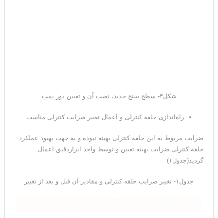
شکل۴- سطح سنج جدید، نصب آن و تعیین دور پمپ
راه‌اندازی حلقه کنترلی و اعمال تغییر ضرایب کنترلی مناسب
ضرایب مربوط به این حلقه کنترلی بهینه نبوده و به جهت بهبود عملکرد
حلقه کنترلی ضرایب بهینه تعیین و توسط واحد ابزاردقیق اعمال
گردید(جدول۱)
جدول۱- تغییر ضرایب حلقه کنترلی و مقادیر آن قبل و بعد از تغییر