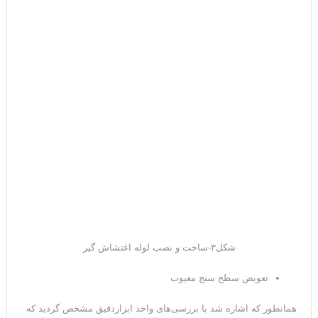
شکل۳-ساخت و نصب لوله اغتشاش گیر
تعویض سطح سنج معیوب
همانطور که اشاره شد با بررسی‌های واحد ابزاردقیق مشخص گردید که