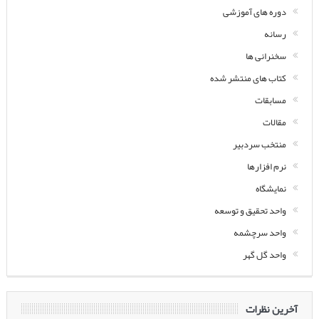
دوره های آموزشی
رسانه
سخنرانی ها
کتاب های منتشر شده
مسابقات
مقالات
منتخب سردبیر
نرم افزارها
نمایشگاه
واحد تحقیق و توسعه
واحد سرچشمه
واحد گل گهر
آخرین نظرات