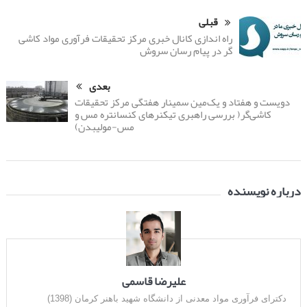
قبلی
راه اندازی کانال خبری مرکز تحقیقات فرآوری مواد کاشی
گر در پیام رسان سروش
بعدی
دویست و هفتاد و یک‌مین سمینار هفتگی مرکز تحقیقات
کاشی‌گر( بررسی راهبری تیکنرهای کنسانتره مس و
مس-مولیبدن)
درباره نویسنده
علیرضا قاسمی
دکترای فرآوری مواد معدنی از دانشگاه شهید باهنر کرمان (1398)