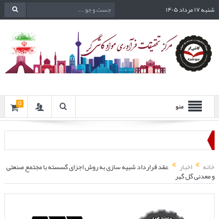
شنبه ۱۷ مرداد ۱۴۰۵
0
منو
خانه
اخبار
عقد قرارداد شبیه سازی به روش اجزای گسسته با مجتمع صنعتی
و معدنی گل گهر