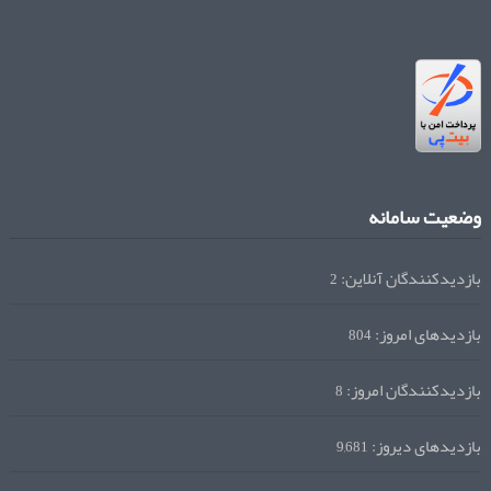
وضعیت سامانه
بازدیدکنندگان آنلاین:
2
بازدیدهای امروز:
804
بازدیدکنندگان امروز:
8
بازدیدهای دیروز:
9,681