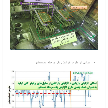
نمایی از طرح افزایش یک مرحله شستشو