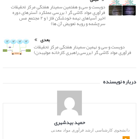
دویست و سی و هفتمین سمینار هفتگی مرکز تحقیقات
فرآوری مواد کاشی گر ( بررسی عملکرد آسترهای دوره
اخیر آسیاهای نیمه خودشکن فاز ۱ و ۲ مجتمع مس
سرچشمه و رویه تعویض آن ها)
بعدی
دویست و سی و نهمین سمینار هفتگی مرکز تحقیقات
فرآوری مواد کاشی گر (بررسی راهبری کارخانه مولیبدن)
درباره نویسنده
حمید بیدشهری
دانشجوی کارشناسی ارشد فرآوری مواد معدنی