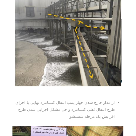
از مدار خارج شدن چهار پمپ انتقال کنسانتره نهایی با اجرای
طرح انتقال ثقلی کنسانتره و حل مشکل اجرایی شدن طرح
افزایش یک مرحله شستشو