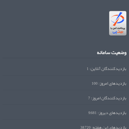
وضعیت سامانه
بازدیدکنندگان آنلاین:
1
بازدیدهای امروز:
100
بازدیدکنندگان امروز:
7
بازدیدهای دیروز:
9,681
بازدیدهای این هفته:
38,720