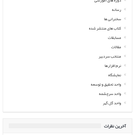
دوره های آموزشی
رسانه
سخنرانی ها
کتاب های منتشر شده
مسابقات
مقالات
منتخب سردبیر
نرم افزارها
نمایشگاه
واحد تحقیق و توسعه
واحد سرچشمه
واحد گل گهر
آخرین نظرات