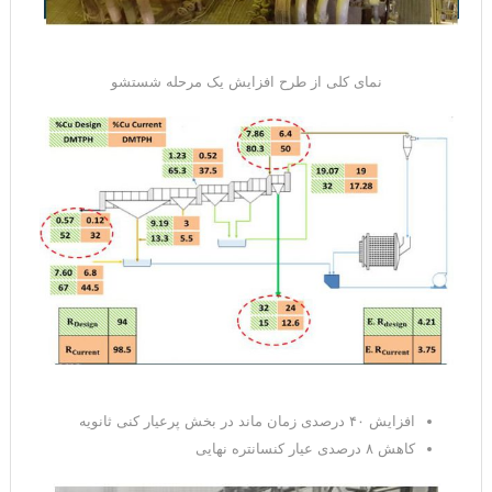
نمای کلی از طرح افزایش یک مرحله شستشو
افزایش ۴۰ درصدی زمان ماند در بخش پرعیار کنی ثانویه
کاهش ۸ درصدی عیار کنسانتره نهایی