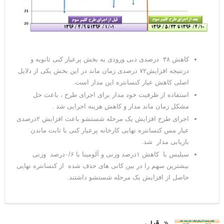
کاهش ۳۸ درصدی دبی ورودی به بخش پرعیار کنی ثانویه و
درنتیجه افزایش۷۲ درصدی زمان ماند در این بخش یکی از دلایل
اصلی کاهش عیار کنسانتره این مدار است.
استفاده از ظرفیت خود مدار برای اجرای طرح ، باعث حل
مشکل زمان ماند مدار و کاهش هزینه اجرایی شد .
اجرای طرح افزایش یک مرحله شستشو باعث افزایش ۲درصدی
عیار مس کنسانتره نهایی کارخانه پرعیار کنی با ثابت ماندن
بازیابی مدار شد.
سیلیس با کاهش ۱درصد وزنی و آلومینا با ۰/۶درصد وزنی
بیشترین سهم را در بین کانی های حذف شده از کنسانتره نهایی
حاصل از افزایش یک مرحله شستشو داشتند.
قبلی