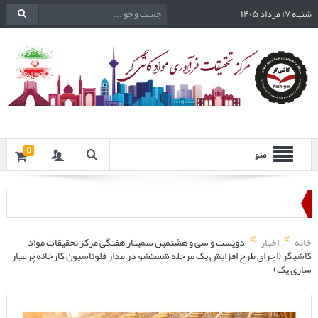
شنبه ۱۷ مرداد ۱۴۰۵
0
منو
خانه
اخبار
دویست و سی و هشتمین سمینار هفتگی مرکز تحقیقات مواد
کاشیگر (اجرای طرح افزایش یک مرحله شستشو در مدار فلوتاسیون کارخانه پرعیار
سازی یک)