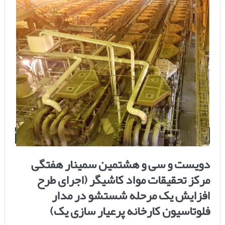
دویست و سی و هشتمین سمینار هفتگی
مرکز تحقیقات مواد کاشیگر (اجرای طرح
افزایش یک مرحله شستشو در مدار
فلوتاسیون کارخانه پرعیار سازی یک)