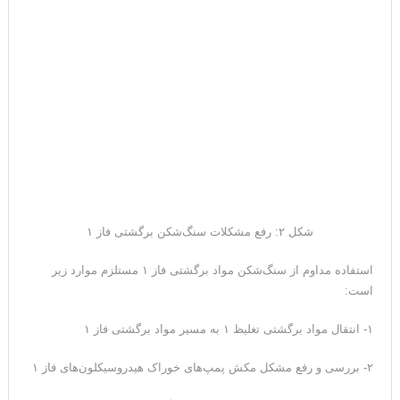
شکل ۲: رفع مشکلات سنگ‌شکن برگشتی فاز ۱
استفاده مداوم از سنگ‌شکن مواد برگشتی فاز ۱ مستلزم موارد زیر
است:
۱- انتقال مواد برگشتی تغلیظ ۱ به مسیر مواد برگشتی فاز ۱
۲- بررسی و رفع مشکل مکش پمپ‌های خوراک هیدروسیکلون‌های فاز ۱