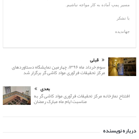
مسیر پمپ آماده به کار مواجه نباشیم.
با تشکر
جهاندیده
قبلی
سوم خرداد ماه ۱۳۹۶، چهارمین نمایشگاه دستاوردهای
مرکز تحقیقات فرآوری مواد کاشی گر برگزار شد
بعدی
افتتاح نمازخانه مرکز تحقیقات فرآوری مواد کاشی گر به
مناسبت ایام ماه مبارک رمضان
درباره نویسنده