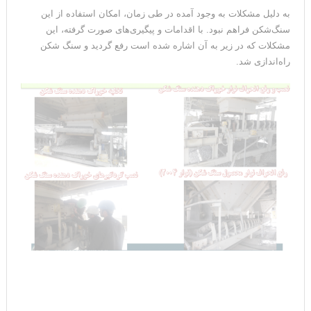
به دلیل مشکلات به وجود آمده در طی زمان، امکان استفاده از این
سنگ‌شکن فراهم نبود. با اقدامات و پیگیری‌های صورت گرفته، این
مشکلات که در زیر به آن اشاره شده است رفع گردید و سنگ شکن
راه‌اندازی شد.