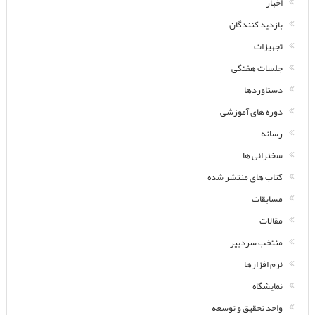
اخبار
بازدید کنندگان
تجهیزات
جلسات هفتگی
دستاوردها
دوره های آموزشی
رسانه
سخنرانی ها
کتاب های منتشر شده
مسابقات
مقالات
منتخب سردبیر
نرم افزارها
نمایشگاه
واحد تحقیق و توسعه