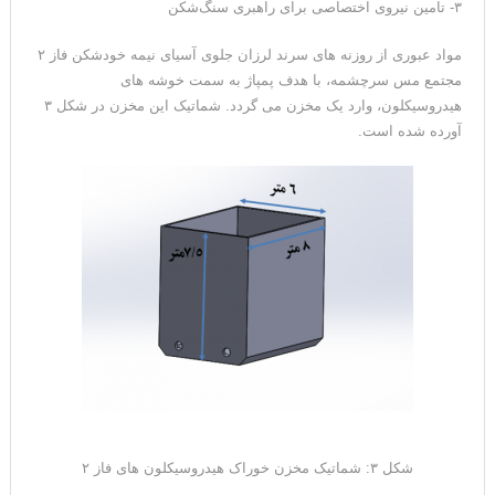
۳- تامین نیروی اختصاصی برای راهبری سنگ‌شکن
مواد عبوری از روزنه های سرند لرزان جلوی آسیای نیمه خودشکن فاز ۲
مجتمع مس سرچشمه، با هدف پمپاژ به سمت خوشه های
هیدروسیکلون، وارد یک مخزن می گردد. شماتیک این مخزن در شکل ۳
آورده شده است.
شکل ۳: شماتیک مخزن خوراک هیدروسیکلون های فاز ۲