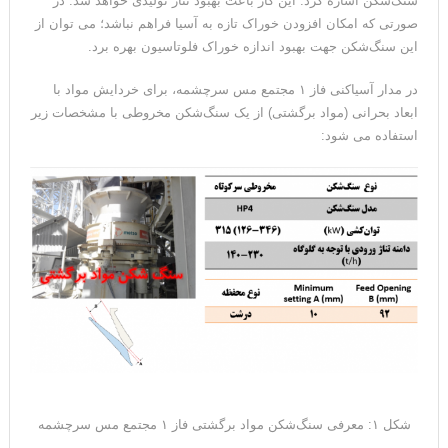
سنگ‌شکن اشاره کرد. این کار باعث بهبود تناژ تولیدی خواهد شد. در
صورتی که امکان افزودن خوراک تازه به آسیا فراهم نباشد؛ می توان از
این سنگ‌شکن جهت بهبود اندازه خوراک فلوتاسیون بهره برد.
در مدار آسیاکنی فاز ۱ مجتمع مس سرچشمه، برای خردایش مواد با
ابعاد بحرانی (مواد برگشتی) از یک سنگ‌شکن مخروطی با مشخصات زیر
استفاده می شود:
شکل ۱: معرفی سنگ‌شکن مواد برگشتی فاز ۱ مجتمع مس سرچشمه