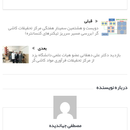
قبلی
دویست و هشتمین سمینار هفتگی مرکز تحقیقات کاشی
گر (بررسی مسیر سرریز تیکنرهای کنسانتره)
بعدی
بازدید دکتر علی دهقانی عضو هیات علمی دانشگاه یزد
از مرکز تحقیقات فرآوری مواد کاشی گر
درباره نویسنده
مصطفی جهاندیده