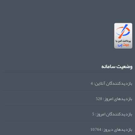
وضعیت سامانه
بازدیدکنندگان آنلاین:
4
بازدیدهای امروز:
528
بازدیدکنندگان امروز:
5
بازدیدهای دیروز:
10,764