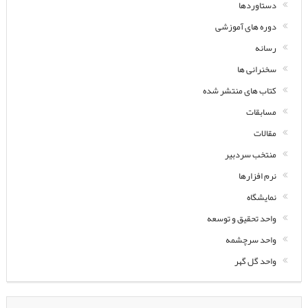
دستاوردها
دوره های آموزشی
رسانه
سخنرانی ها
کتاب های منتشر شده
مسابقات
مقالات
منتخب سردبیر
نرم افزارها
نمایشگاه
واحد تحقیق و توسعه
واحد سرچشمه
واحد گل گهر