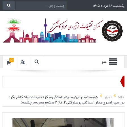
یکشنبه ۱۸ مرداد ۱۴۰۵
0
منو
خانه
اخبار
دویست و نهمین سمینار هفتگی مرکز تحقیقات مواد کاشی گر (
بررسی راهبری مدار آسیاکنی پرعیارکنی ۲، فاز ۲ مجتمع مس سرچشمه)