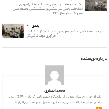
یکصد و هشتاد و نهمین سیمنار هفتگی(مروری بر
اصلاحات بخش سرندکنی و سنگ‌شکنی مجتمع مس
سرچشمه در سال۹۴)
بعدی
بازدید مسئولین مجتمع مس سرچشمه از مرکز تحقیقات
فرآوری مواد کاشی گر
درباره نویسنده
محمد انصاری
دکترای فرآوری مواد معدنی از دانشگاه شهید باهنر کرمان (1404) - مدیر
داخلی مرکز تحقیقات - سرپرست گروه تحقیق و توسعه نرم‌افزارها