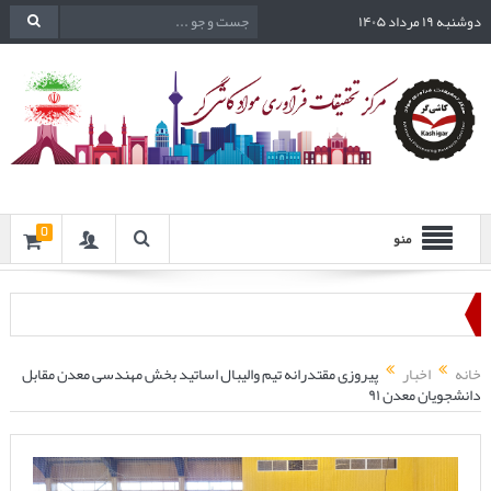
دوشنبه ۱۹ مرداد ۱۴۰۵
0
منو
خانه
اخبار
پیروزی مقتدرانه تیم والیبال اساتید بخش مهندسی معدن مقابل
دانشجویان معدن ۹۱