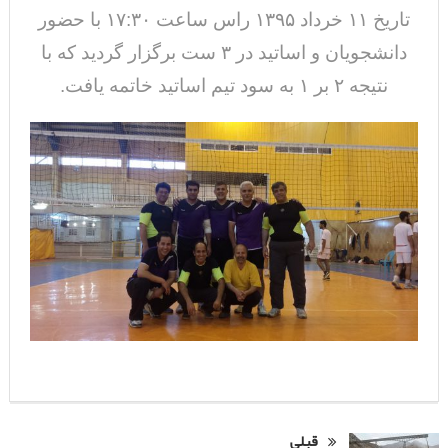
تاریخ ۱۱ خرداد ۱۳۹۵ راس ساعت ۱۷:۳۰ با حضور
دانشجویان و اساتید در ۳ ست برگزار گردید که با
نتیجه ۲ بر ۱ به سود تیم اساتید خاتمه یافت.
قبلی