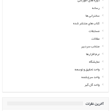
دوره های آموزشی
رسانه
سخنرانی ها
کتاب های منتشر شده
مسابقات
مقالات
منتخب سردبیر
نرم افزارها
نمایشگاه
واحد تحقیق و توسعه
واحد سرچشمه
واحد گل گهر
آخرین نظرات