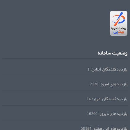
وضعیت سامانه
بازدیدکنندگان آنلاین:
1
بازدیدهای امروز:
2,520
بازدیدکنندگان امروز:
14
بازدیدهای دیروز:
16,300
بازدیدهای این هفته:
58,184